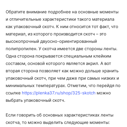
Обратите внимание подробнее на основные моменты
и отличительные характеристики такого материала
как упаковочный скотч. К ним относится тот факт, что
материал, из которого производится скотч – это
высокопрочный двуосно-ориентированный
полипропилен. У скотча имеется две стороны ленты.
Одна сторона покрывается специальным клейким
составом, основой которого является акрил. А вот
вторая сторона позволяет как можно дольше хранить
упаковочный скотч, при чем даже при самых низких и
минимальных температурах. Отметим, что перейдя по
ссылке
https://plenka37.ru/shop/325-skotch
можно
выбрать упаковочный скотч.
Если говорить об основных характеристиках ленты
скотча, то можно выделить следующие моменты: