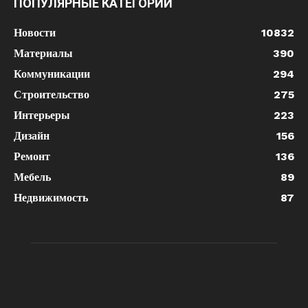
ПОПУЛЯРНЫЕ КАТЕГОРИИ
Новости
10832
Материалы
390
Коммуникации
294
Строительство
275
Интерьеры
223
Дизайн
156
Ремонт
136
Мебель
89
Недвижимость
87