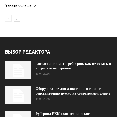
Узнать больше
ВЫБОР РЕДАКТОРА
Запчасти для автогрейдеров: как не остаться
в пролёте на стройке
19.07.2026
Оборудование для животноводства: что
действительно нужно на современной ферме
19.07.2026
Рубероид РКК 350: технические