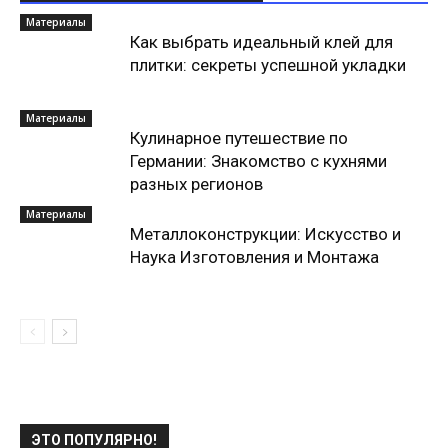
Материалы
Как выбрать идеальный клей для
плитки: секреты успешной укладки
Материалы
Кулинарное путешествие по
Германии: Знакомство с кухнями
разных регионов
Материалы
Металлоконструкции: Искусство и
Наука Изготовления и Монтажа
ЭТО ПОПУЛЯРНО!