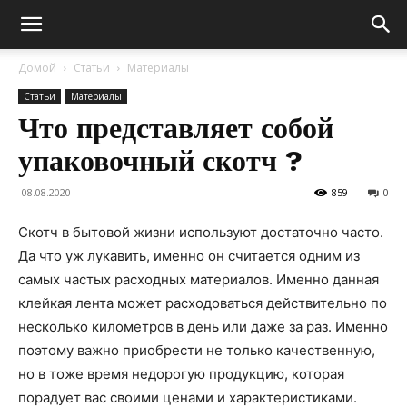
Домой
Статьи
Материалы
Статьи
Материалы
Что представляет собой
упаковочный скотч ?
08.08.2020
859
0
Скотч в бытовой жизни используют достаточно часто.
Да что уж лукавить, именно он считается одним из
самых частых расходных материалов. Именно данная
клейкая лента может расходоваться действительно по
несколько километров в день или даже за раз.
Именно
поэтому важно приобрести не только качественную,
но в тоже время недорогую продукцию, которая
порадует вас своими ценами и характеристиками.