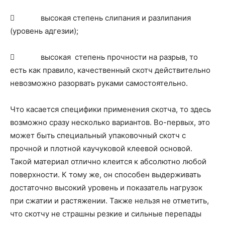
 высокая степень слипания и разлипания
(уровень адгезии);
 высокая степень прочности на разрыв, то
есть как правило, качественный скотч действительно
невозможно разорвать руками самостоятельно.
Что касается специфики применения скотча, то здесь
возможно сразу несколько вариантов. Во-первых, это
может быть специальный упаковочный скотч с
прочной и плотной каучуковой клеевой основой.
Такой материал отлично клеится к абсолютно любой
поверхности. К тому же, он способен выдерживать
достаточно высокий уровень и показатель нагрузок
при сжатии и растяжении. Также нельзя не отметить,
что скотчу не страшны резкие и сильные перепады