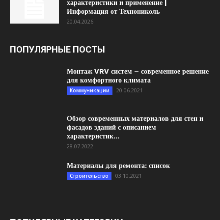
характеристики и применение |
Информация от Технониколь
20.04.2026
ПОПУЛЯРНЫЕ ПОСТЫ
Монтаж VRV систем – современное решение
для комфортного климата
20.06.2021
Коммуникации
Обзор современных материалов для стен и
фасадов зданий с описанием
характеристик...
28.07.2022
Материалы для ремонта: список
03.10.2021
Строительство