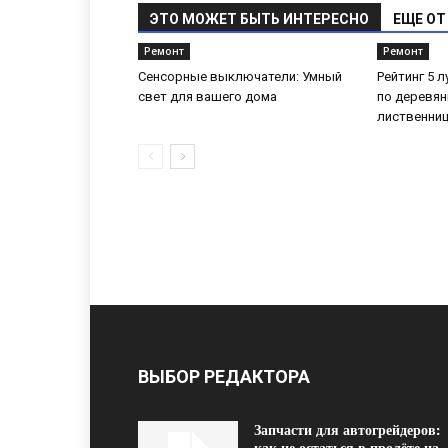
ЭТО МОЖЕТ БЫТЬ ИНТЕРЕСНО
ЕЩЕ ОТ
Ремонт
Ремонт
Сенсорные выключатели: Умный
Рейтинг 5 
свет для вашего дома
по деревян
лиственни
ВЫБОР РЕДАКТОРА
Запчасти для автогрейдеров: