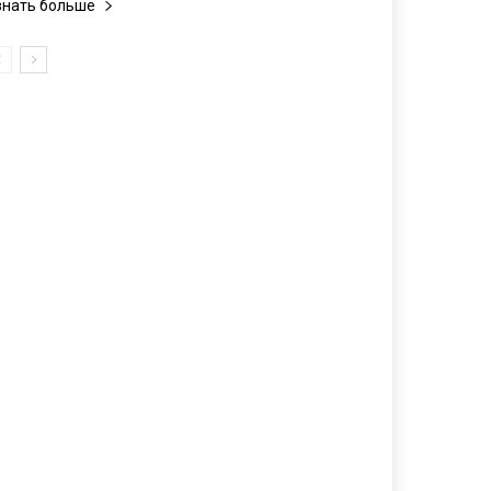
знать больше