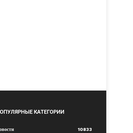
ОПУЛЯРНЫЕ КАТЕГОРИИ
овости
10833