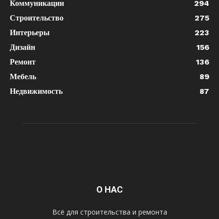
Коммуникации
294
Строительство
275
Интерьеры
223
Дизайн
156
Ремонт
136
Мебель
89
Недвижимость
87
О НАС
Всё для строительства и ремонта