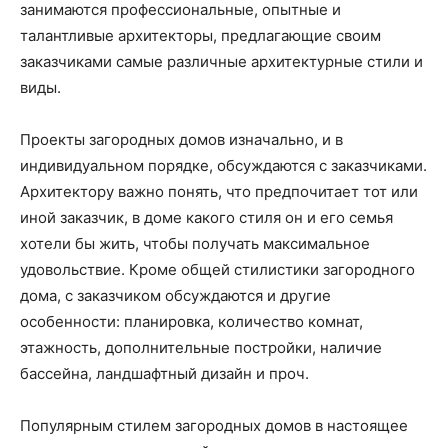
занимаются профессиональные, опытные и
талантливые архитекторы, предлагающие своим
заказчиками самые различные архитектурные стили и
виды.
Проекты загородных домов изначально, и в
индивидуальном порядке, обсуждаются с заказчиками.
Архитектору важно понять, что предпочитает тот или
иной заказчик, в доме какого стиля он и его семья
хотели бы жить, чтобы получать максимальное
удовольствие. Кроме общей стилистики загородного
дома, с заказчиком обсуждаются и другие
особенности: планировка, количество комнат,
этажность, дополнительные постройки, наличие
бассейна, ландшафтный дизайн и проч.
Популярным стилем загородных домов в настоящее