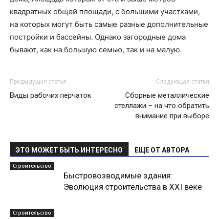
квадратных общей площади, с большими участками,
на которых могут быть самые разные дополнительные
постройки и бассейны. Однако загородные дома
бывают, как на большую семью, так и на малую.
Предыдущая статья
Следующая статья
Виды рабочих перчаток
Сборные металлические
стеллажи – на что обратить
внимание при выборе
ЭТО МОЖЕТ БЫТЬ ИНТЕРЕСНО
ЕЩЕ ОТ АВТОРА
Строительство
Быстровозводимые здания:
Эволюция строительства в XXI веке
Строительство