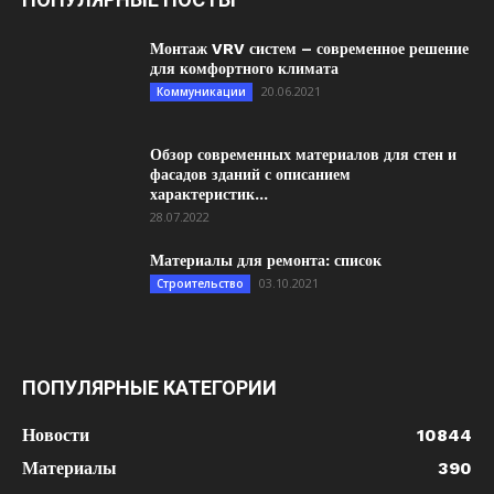
Монтаж VRV систем – современное решение
для комфортного климата
20.06.2021
Коммуникации
Обзор современных материалов для стен и
фасадов зданий с описанием
характеристик...
28.07.2022
Материалы для ремонта: список
03.10.2021
Строительство
ПОПУЛЯРНЫЕ КАТЕГОРИИ
Новости
10844
Материалы
390