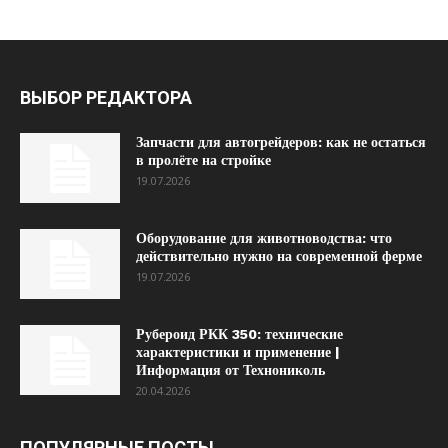
ВЫБОР РЕДАКТОРА
Запчасти для автогрейдеров: как не остаться
в пролёте на стройке
19.07.2026
Оборудование для животноводства: что
действительно нужно на современной ферме
19.07.2026
Рубероид РКК 350: технические
характеристики и применение |
Информация от Технониколь
20.04.2026
ПОПУЛЯРНЫЕ ПОСТЫ