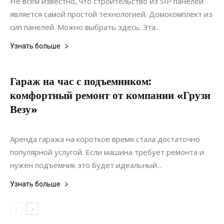
Не всем известно, что строительство из SIP панелей
является самой простой технологией. Домокомплект из
сип панелей. Можно выбрать здесь. Эта...
Узнать больше
Гараж на час с подъемником:
комфортный ремонт от компании «Грузи
Везу»
24.10.2021
0
Статьи
Аренда гаража на короткое время стала достаточно
популярной услугой. Если машина требует ремонта и
нужен подъемник это будет идеальный...
Узнать больше