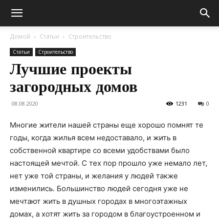
Домой
Статьи
Строительство
Статьи
Строительство
Лучшие проекты
загородных домов
08.08.2020
1231
0
Многие жители нашей страны еще хорошо помнят те
годы, когда жилья всем недоставало, и жить в
собственной квартире со всеми удобствами было
настоящей мечтой. С тех пор прошло уже немало лет,
нет уже той страны, и желания у людей также
изменились. Большинство людей сегодня уже не
мечтают жить в душных городах в многоэтажных
домах, а хотят жить за городом в благоустроенном и