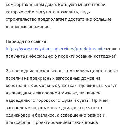
комфортабельном доме.
Есть уже много людей,
которые себе могут это позволить, ведь
строительство предполагает достаточно большие
денежные вложения.
Перейдя по ссылке
https://www.noviydom.ru/services/proektirovanie
можно
получить информацию о проектировании коттеджей.
За последние несколько лет появились целые новые
поселки из прекрасных загородных домов на
собственных земельных участках, где жильцы могут
наслаждаться загородной жизнью, лишенной
надоедливого городского шума и суеты. Причем,
загородные современные дома, это не что-то
одинаковое и безликое, а совершенно разное и
прекрасное. Проектированием таких домов