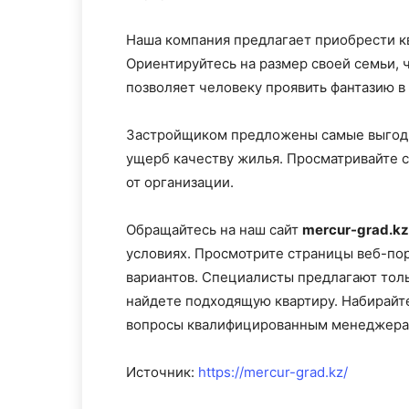
Наша компания предлагает приобрести к
Ориентируйтесь на размер своей семьи, 
позволяет человеку проявить фантазию в
Застройщиком предложены самые выгодны
ущерб качеству жилья. Просматривайте 
от организации.
Обращайтесь на наш сайт
mercur-grad.kz
условиях. Просмотрите страницы веб-по
вариантов. Специалисты предлагают тол
найдете подходящую квартиру. Набирайте
вопросы квалифицированным менеджера
Источник:
https://mercur-grad.kz/