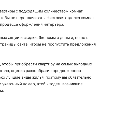
вартиры с подходящим количеством комнат.
чтобы не переплачивать. Чистовая отделка комнат
 процессе оформления интерьера.
е акции и скидки. Экономьте деньги, но не в
страницы сайта, чтобы не пропустить предложения
, чтобы приобрести квартиру на самых выгодных
ртала, оценив разнообразие предложенных
ько лучшие виды жилья, поэтому вы обязательно
 указанный номер, чтобы задать возникшие
м.