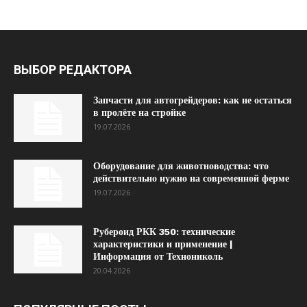
ВЫБОР РЕДАКТОРА
Запчасти для автогрейдеров: как не остаться
в пролёте на стройке
19.07.2026
Оборудование для животноводства: что
действительно нужно на современной ферме
19.07.2026
Рубероид РКК 350: технические
характеристики и применение |
Информация от Технониколь
20.04.2026