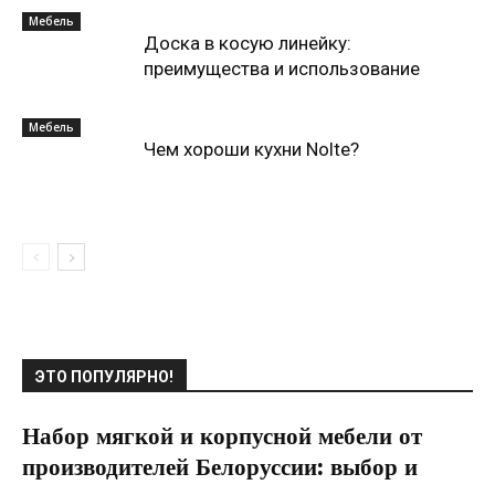
Мебель
Доска в косую линейку:
преимущества и использование
Мебель
Чем хороши кухни Nolte?
ЭТО ПОПУЛЯРНО!
Набор мягкой и корпусной мебели от
производителей Белоруссии: выбор и