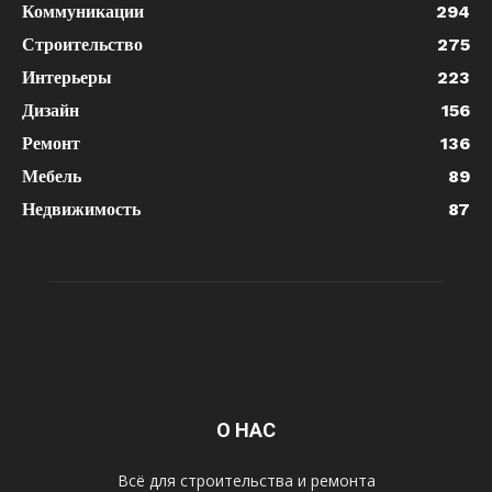
Коммуникации
294
Строительство
275
Интерьеры
223
Дизайн
156
Ремонт
136
Мебель
89
Недвижимость
87
О НАС
Всё для строительства и ремонта