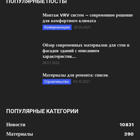
ПОПУЛЯРНЫЕ ПОСТЫ
Монтаж VRV систем – современное решение
для комфортного климата
20.06.2021
Коммуникации
Обзор современных материалов для стен и
фасадов зданий с описанием
характеристик...
28.07.2022
Материалы для ремонта: список
03.10.2021
Строительство
ПОПУЛЯРНЫЕ КАТЕГОРИИ
Новости
10831
Материалы
390