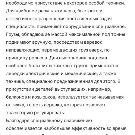
необходимо присутствие некоторое особой техники.
Для наиболее результативного, быстрого и
эффективного разрешения поставленных задач
специалисты применяют оборудование специальное.
Грузы, обладающие массой максимальной пол тонны
поднимают вручную, посредством веревок
направляющих, перемещающих груз вверх, по
принципу рельсов. Для выполнения подъема
наиболее больших и тяжелых грузов применяются
лебедки электрические и механические, а также
техника, специально предназначенная для этого. В
присутствии деталей выступающих, например,
балконов и козырьков, используется так называемая
оттяжка, то есть веревка, которая позволяет
траекторию регулировать.
Благодаря специальному снаряжению
обеспечивается наибольшая эффективность во время