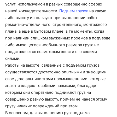
услуг, используемой в разных совершенно сферах
нашей жизнедеятельности.
Подъем грузов
на какую-
либо высоту используют при выполнении работ
ремонтно-отделочного, строительного, монтажного
плана, а еще в бытовом плане, в те моменты, когда
при наличии слишком зауженных проемов в подъезде,
либо имеющегося необычного размера груза не
представляется возможным внести его своими
силами.
Работы на высоте, связанные с подъемом грузов,
осуществляются достаточно опытными и знающими
свое дело альпинистами промышленными, которые
знают и владеют особыми навыками, благодаря
которым они оперативно поднимают груз на
совершенно разную высоту, причем не нанеся этому
грузу никаких повреждений при этом.
В основном, для выполнения грузоподъема