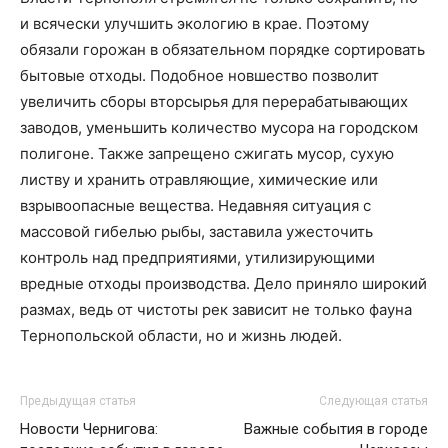
и всячески улучшить экологию в крае. Поэтому
обязали горожан в обязательном порядке сортировать
бытовые отходы. Подобное новшество позволит
увеличить сборы вторсырья для перерабатывающих
заводов, уменьшить количество мусора на городском
полигоне. Также запрещено сжигать мусор, сухую
листву и хранить отравляющие, химические или
взрывоопасные вещества. Недавняя ситуация с
массовой гибелью рыбы, заставила ужесточить
контроль над предприятиями, утилизирующими
вредные отходы производства. Дело приняло широкий
размах, ведь от чистоты рек зависит не только фауна
Тернопольской области, но и жизнь людей.
Предыдущая статья
Следующая статья
Новости Чернигова:
Важные события в городе