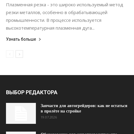
Плазменная резка - это широко используемый метод
резки металлов, особенно в обрабатывающей
промышленности. В процессе используется
высокотемпературная плазменная дуга...
Узнать больше
ВЫБОР РЕДАКТОРА
Запчасти для автогрейдеров: как не остаться
в пролёте на стройке
19.07.2026