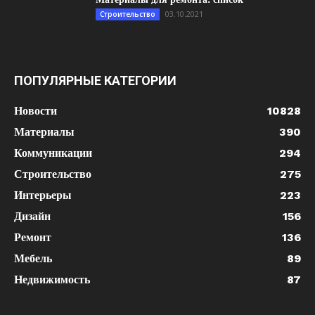
03.10.2021
Строительство
ПОПУЛЯРНЫЕ КАТЕГОРИИ
Новости
10828
Материалы
390
Коммуникации
294
Строительство
275
Интерьеры
223
Дизайн
156
Ремонт
136
Мебель
89
Недвижимость
87