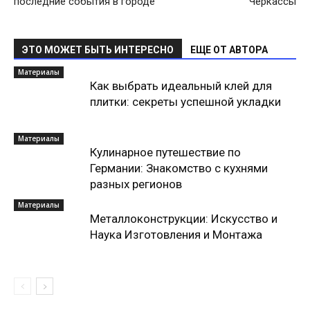
последние события в городе
Черкассы
ЭТО МОЖЕТ БЫТЬ ИНТЕРЕСНО
ЕЩЕ ОТ АВТОРА
Материалы
Как выбрать идеальный клей для
плитки: секреты успешной укладки
Материалы
Кулинарное путешествие по
Германии: Знакомство с кухнями
разных регионов
Материалы
Металлоконструкции: Искусство и
Наука Изготовления и Монтажа