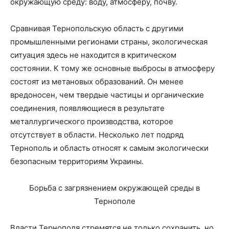
окружающую среду: воду, атмосферу, почву.
Сравнивая Тернопольскую область с другими
промышленными регионами страны, экологическая
ситуация здесь не находится в критическом
состоянии. К тому же основные выбросы в атмосферу
состоят из метановых образований. Он менее
вредоносен, чем твердые частицы и органические
соединения, появляющиеся в результате
металлургического производства, которое
отсутствует в области. Несколько лет подряд
Тернополь и область относят к самым экологически
безопасным территориям Украины.
Борьба с загрязнением окружающей среды в
Тернополе
Власти Тернополя стремятся не только сохранить, но