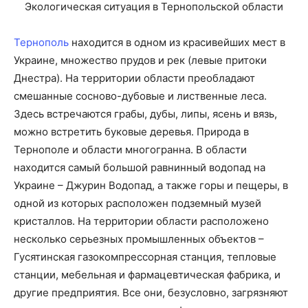
Экологическая ситуация в Тернопольской области
Тернополь
находится в одном из красивейших мест в
Украине, множество прудов и рек (левые притоки
Днестра). На территории области преобладают
смешанные сосново-дубовые и лиственные леса.
Здесь встречаются грабы, дубы, липы, ясень и вязь,
можно встретить буковые деревья. Природа в
Тернополе и области многогранна. В области
находится самый большой равнинный водопад на
Украине – Джурин Водопад, а также горы и пещеры, в
одной из которых расположен подземный музей
кристаллов. На территории области расположено
несколько серьезных промышленных объектов –
Гусятинская газокомпрессорная станция, тепловые
станции, мебельная и фармацевтическая фабрика, и
другие предприятия. Все они, безусловно, загрязняют