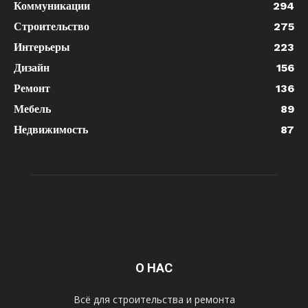
Коммуникации
294
Строительство
275
Интерьеры
223
Дизайн
156
Ремонт
136
Мебель
89
Недвижимость
87
О НАС
Всё для строительства и ремонта