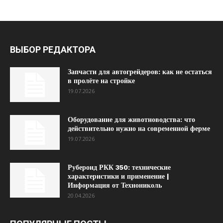
ВЫБОР РЕДАКТОРА
Запчасти для автогрейдеров: как не остаться
в пролёте на стройке
19.07.2026
Оборудование для животноводства: что
действительно нужно на современной ферме
19.07.2026
Рубероид РКК 350: технические
характеристики и применение |
Информация от Технониколь
20.04.2026