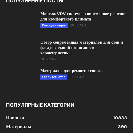
ПОПУЛЯРНЫЕ ПОСТЫ
Монтаж VRV систем – современное решение
для комфортного климата
20.06.2021
Коммуникации
Обзор современных материалов для стен и
фасадов зданий с описанием
характеристик...
28.07.2022
Материалы для ремонта: список
03.10.2021
Строительство
ПОПУЛЯРНЫЕ КАТЕГОРИИ
Новости
10833
Материалы
390