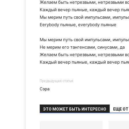
Желаем быть нетрезвыми, нетрезвыми в
Каждый вечер пьяные, каждый вечер пь
Мы мерим путь свой импульсами, импульс
Еerybody пьяные, everybody пьяные
Мы мерим путь свой импульсами, импульс
Не мерим его тангенсами, синусами, да
Желаем быть нетрезвыми, нетрезвыми в
Каждый вечер пьяные, каждый вечер пь
Предыдущая статья
Сэра
ЭТО МОЖЕТ БЫТЬ ИНТЕРЕСНО
ЕЩЕ ОТ