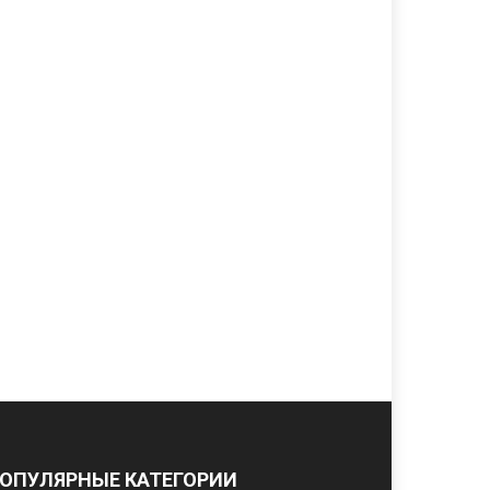
ОПУЛЯРНЫЕ КАТЕГОРИИ