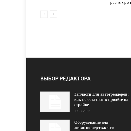
разных рег
ВЫБОР РЕДАКТОРА
Запчасти для автогрейдеров:
как не остаться в пролёте на
стройке
19.07.2026
Оборудование для
животноводства: что