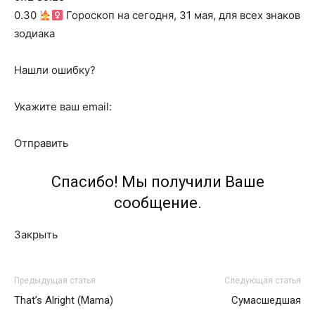
0.30
Гороскоп на сегодня, 31 мая, для всех знаков
зодиака
Нашли ошибку?
Укажите ваш email:
Отправить
Спасибо! Мы получили Ваше
сообщение.
Закрыть
Предыдущая статья
Следующая статья
That’s Alright (Mama)
Сумасшедшая