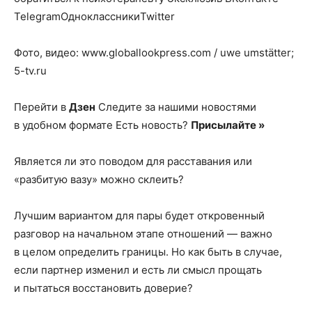
TelegramОдноклассникиTwitter
Фото, видео: www.globallookpress.com / uwe umstätter;
5-tv.ru
Перейти в
Дзен
Следите за нашими новостями
в удобном формате Есть новость?
Присылайте »
Является ли это поводом для расставания или
«разбитую вазу» можно склеить?
Лучшим вариантом для пары будет откровенный
разговор на начальном этапе отношений — важно
в целом определить границы. Но как быть в случае,
если партнер изменил и есть ли смысл прощать
и пытаться восстановить доверие?