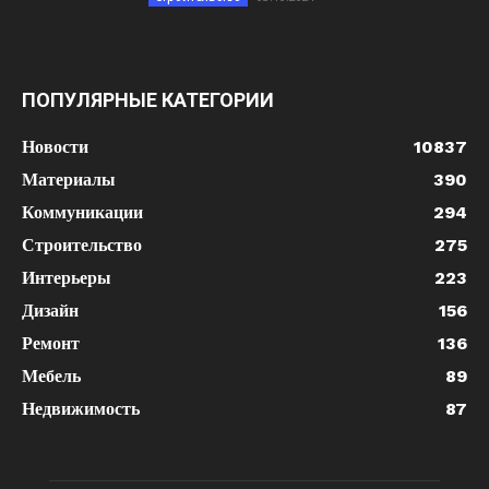
ПОПУЛЯРНЫЕ КАТЕГОРИИ
Новости
10837
Материалы
390
Коммуникации
294
Строительство
275
Интерьеры
223
Дизайн
156
Ремонт
136
Мебель
89
Недвижимость
87