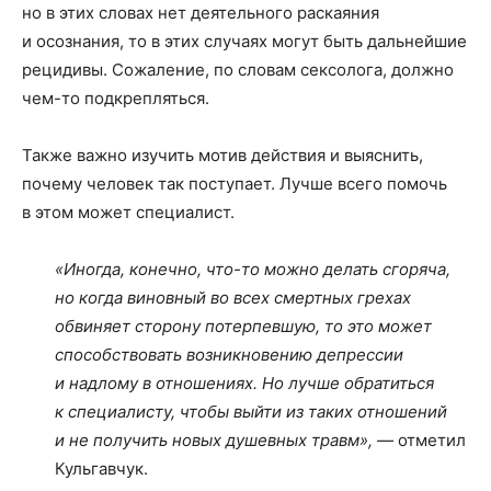
но в этих словах нет деятельного раскаяния
и осознания, то в этих случаях могут быть дальнейшие
рецидивы. Сожаление, по словам сексолога, должно
чем-то подкрепляться.
Также важно изучить мотив действия и выяснить,
почему человек так поступает. Лучше всего помочь
в этом может специалист.
«Иногда, конечно, что-то можно делать сгоряча,
но когда виновный во всех смертных грехах
обвиняет сторону потерпевшую, то это может
способствовать возникновению депрессии
и надлому в отношениях. Но лучше обратиться
к специалисту, чтобы выйти из таких отношений
и не получить новых душевных травм», —
отметил
Кульгавчук.