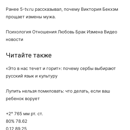
Ранее 5-tv.ru рассказывал, почему Виктория Бекхэм
прощает измены мужа.
Психология Отношения Любовь Брак Измена Видео
новости
Читайте также
«Это в нас течет и горит»: почему сербы выбирают
русский язык и культуру
Лупить нельзя помиловать: что делать, если ваш
ребенок ворует
+2° 765 мм рт. ст.
80% 78.62
0.12 89.25