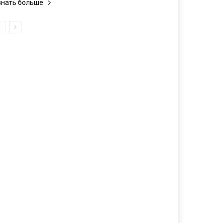
знать больше