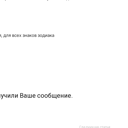
, для всех знаков зодиака
лучили Ваше сообщение.
Следующая статья