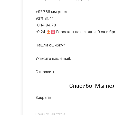
+9° 766 мм рт. ст.
93% 81.41
-0.14 94.70
-0.24
Гороскоп на сегодня, 9 октября
Нашли ошибку?
Укажите ваш email:
Отправить
Спасибо! Мы по
Закрыть
Предыдущая статья