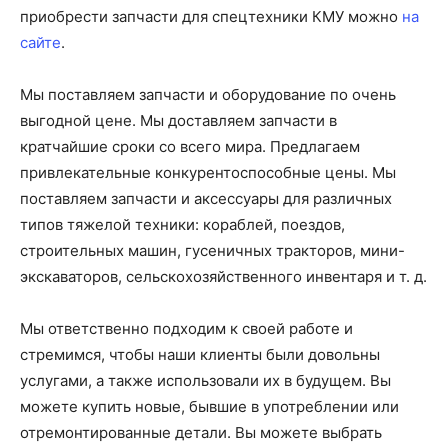
приобрести запчасти для спецтехники КМУ можно
на
сайте
.
Мы поставляем запчасти и оборудование по очень
выгодной цене. Мы доставляем запчасти в
кратчайшие сроки со всего мира. Предлагаем
привлекательные конкурентоспособные цены. Мы
поставляем запчасти и аксессуары для различных
типов тяжелой техники: кораблей, поездов,
строительных машин, гусеничных тракторов, мини-
экскаваторов, сельскохозяйственного инвентаря и т. д.
Мы ответственно подходим к своей работе и
стремимся, чтобы наши клиенты были довольны
услугами, а также использовали их в будущем. Вы
можете купить новые, бывшие в употреблении или
отремонтированные детали. Вы можете выбрать