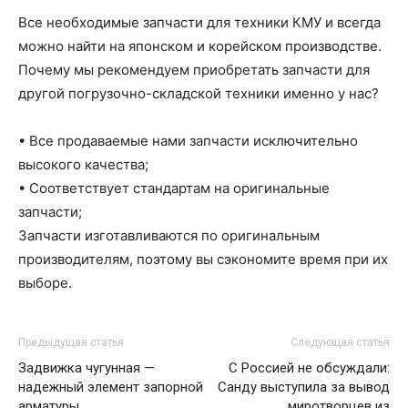
Все необходимые запчасти для техники КМУ и всегда
можно найти на японском и корейском производстве.
Почему мы рекомендуем приобретать запчасти для
другой погрузочно-складской техники именно у нас?
• Все продаваемые нами запчасти исключительно
высокого качества;
• Соответствует стандартам на оригинальные
запчасти;
Запчасти изготавливаются по оригинальным
производителям, поэтому вы сэкономите время при их
выборе.
Предыдущая статья
Следующая статья
Задвижка чугунная —
С Россией не обсуждали:
надежный элемент запорной
Санду выступила за вывод
арматуры
миротворцев из