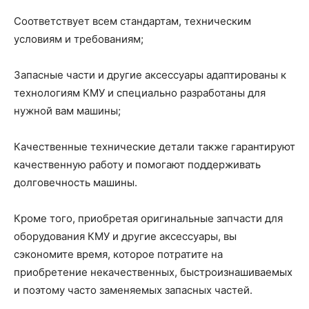
Соответствует всем стандартам, техническим
условиям и требованиям;
Запасные части и другие аксессуары адаптированы к
технологиям КМУ и специально разработаны для
нужной вам машины;
Качественные технические детали также гарантируют
качественную работу и помогают поддерживать
долговечность машины.
Кроме того, приобретая оригинальные запчасти для
оборудования КМУ и другие аксессуары, вы
сэкономите время, которое потратите на
приобретение некачественных, быстроизнашиваемых
и поэтому часто заменяемых запасных частей.