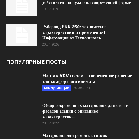
действительно нужно на современной ферме
19.07.2026
Рубероид РКК 350: технические
характеристики и применение |
Информация от Технониколь
20.04.2026
ПОПУЛЯРНЫЕ ПОСТЫ
Монтаж VRV систем – современное решение
для комфортного климата
20.06.2021
Коммуникации
Обзор современных материалов для стен и
фасадов зданий с описанием
характеристик...
28.07.2022
Материалы для ремонта: список