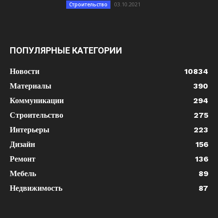
03.10.2021
Строительство
ПОПУЛЯРНЫЕ КАТЕГОРИИ
Новости
10834
Материалы
390
Коммуникации
294
Строительство
275
Интерьеры
223
Дизайн
156
Ремонт
136
Мебель
89
Недвижимость
87