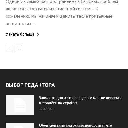
Одной из самых распространенных бытовых проблем
является засор канализационной системы. К
сожалению, мы начинаем ценить такие привычные
вещи только...
Узнать больше
ВЫБОР РЕДАКТОРА
Запчасти для автогрейдеров: как не остаться
в пролёте на стройке
19.07.2026
Оборудование для животноводства: что