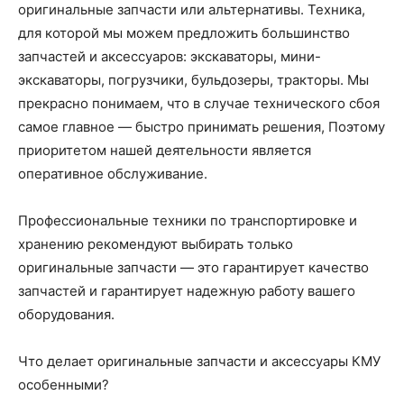
оригинальные запчасти или альтернативы. Техника,
для которой мы можем предложить большинство
запчастей и аксессуаров: экскаваторы, мини-
экскаваторы, погрузчики, бульдозеры, тракторы. Мы
прекрасно понимаем, что в случае технического сбоя
самое главное — быстро принимать решения, Поэтому
приоритетом нашей деятельности является
оперативное обслуживание.
Профессиональные техники по транспортировке и
хранению рекомендуют выбирать только
оригинальные запчасти — это гарантирует качество
запчастей и гарантирует надежную работу вашего
оборудования.
Что делает оригинальные запчасти и аксессуары КМУ
особенными?