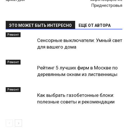
Приднестровья
ЭТО МОЖЕТ БЫТЬ ИНТЕРЕСНО
ЕЩЕ ОТ АВТОРА
Ремонт
Сенсорные выключатели: Умный свет
для вашего дома
Ремонт
Рейтинг 5 лучших фирм в Москве по
деревянным окнам из лиственницы
Ремонт
Как выбрать газобетонные блоки:
полезные советы и рекомендации