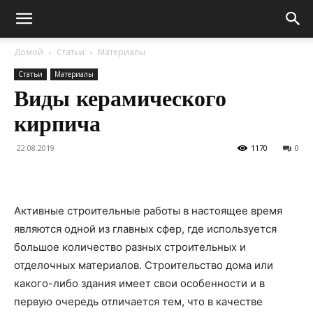
Домой
Статьи
Материалы
Статьи
Материалы
Виды керамического
кирпича
22.08.2019
1170
0
Активные строительные работы в настоящее время
являются одной из главных сфер, где используется
большое количество разных строительных и
отделочных материалов. Строительство дома или
какого-либо здания имеет свои особенности и в
первую очередь отличается тем, что в качестве