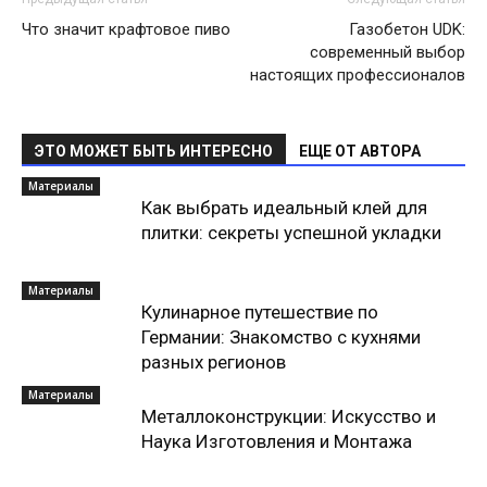
Что значит крафтовое пиво
Газобетон UDK:
современный выбор
настоящих профессионалов
ЭТО МОЖЕТ БЫТЬ ИНТЕРЕСНО
ЕЩЕ ОТ АВТОРА
Материалы
Как выбрать идеальный клей для
плитки: секреты успешной укладки
Материалы
Кулинарное путешествие по
Германии: Знакомство с кухнями
разных регионов
Материалы
Металлоконструкции: Искусство и
Наука Изготовления и Монтажа