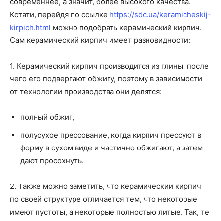
современнее, а значит, более высокого качества.
Кстати, перейдя по ссылке
https://sdc.ua/keramicheskij-
kirpich.html
можно подобрать керамический кирпич.
Сам керамический кирпич имеет разновидности:
1. Керамический кирпич производится из глины, после
чего его подвергают обжигу, поэтому в зависимости
от технологии производства они делятся:
полный обжиг,
полусухое прессование, когда кирпич прессуют в
форму в сухом виде и частично обжигают, а затем
дают просохнуть.
2. Также можно заметить, что керамический кирпич
по своей структуре отличается тем, что некоторые
имеют пустоты, а некоторые полностью литые. Так, те