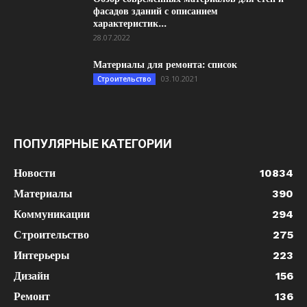
фасадов зданий с описанием
характеристик...
28.07.2022
Материалы для ремонта: список
03.10.2021
Строительство
ПОПУЛЯРНЫЕ КАТЕГОРИИ
Новости
10834
Материалы
390
Коммуникации
294
Строительство
275
Интерьеры
223
Дизайн
156
Ремонт
136