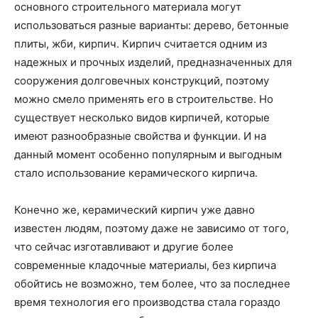
основного строительного материала могут
использоваться разные варианты: дерево, бетонные
плиты, жби, кирпич. Кирпич считается одним из
надежных и прочных изделий, предназначенных для
сооружения долговечных конструкций, поэтому
можно смело применять его в строительстве. Но
существует несколько видов кирпичей, которые
имеют разнообразные свойства и функции. И на
данный момент особенно популярным и выгодным
стало использование керамического кирпича.
Конечно же, керамический кирпич уже давно
известен людям, поэтому даже не зависимо от того,
что сейчас изготавливают и другие более
современные кладочные материалы, без кирпича
обойтись не возможно, тем более, что за последнее
время технология его производства стала гораздо