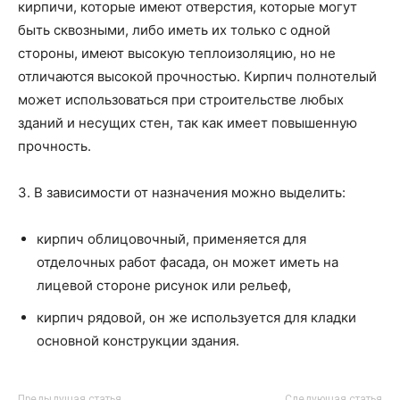
кирпичи, которые имеют отверстия, которые могут
быть сквозными, либо иметь их только с одной
стороны, имеют высокую теплоизоляцию, но не
отличаются высокой прочностью. Кирпич полнотелый
может использоваться при строительстве любых
зданий и несущих стен, так как имеет повышенную
прочность.
3. В зависимости от назначения можно выделить:
кирпич облицовочный, применяется для
отделочных работ фасада, он может иметь на
лицевой стороне рисунок или рельеф,
кирпич рядовой, он же используется для кладки
основной конструкции здания.
Предыдущая статья
Следующая статья