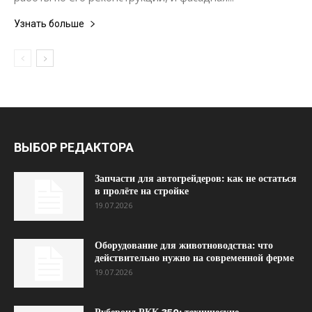
Узнать больше
ВЫБОР РЕДАКТОРА
Запчасти для автогрейдеров: как не остаться
в пролёте на стройке
19.07.2026
Оборудование для животноводства: что
действительно нужно на современной ферме
19.07.2026