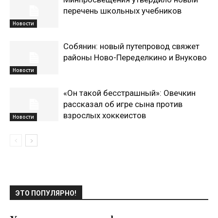
перечень школьных учебников
Новости
Собянин: новый путепровод свяжет
районы Ново-Переделкино и Внуково
Новости
«Он такой бесстрашный»: Овечкин
рассказал об игре сына против
взрослых хоккеистов
Новости
ЭТО ПОПУЛЯРНО!