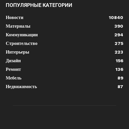
ПОПУЛЯРНЫЕ КАТЕГОРИИ
Новости
10840
Материалы
390
Коммуникации
294
Строительство
275
Интерьеры
223
Дизайн
156
Ремонт
136
Мебель
89
Недвижимость
87