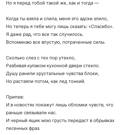
Но я перед тобой такой же, как и тогда —
Когда ты взяла и слила, меня это адски злило,
Но теперь я тебе могу лишь сказать: «Спасибо».
Я даже рад, что все так случилось.
Вспоминаю все впустую, потраченные силы.
Сколько слез с тех пор утекло,
Разбивая кулаком кухонной двери стекло.
Душу ранили хрустальные чувства блоки,
Но растаяли потом, как лед тонкий.
Припев:
И в новостях покажут лишь обломки чувств, что
раньше связывали нас.
И черный ящик мою грусть передаст в обрывках
песенных фраз.