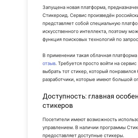
Запущена новая платформа, предназначен
Стикероид. Сервис произведён российск
представляет собой специальную платфо
искусственного интеллекта, поэтому мож
функция поисковых технологий по запрос
В применении такая облачная платформа
отзыв
. Требуется просто войти на сервис 
выбрать тот стикер, который понравился
разработчики, которые имеют большой оп
Доступность: главная особе
стикеров
Посетители имеют возможность использо
управлением. В наличии программы Стик
предоставляет доступные стикеры.