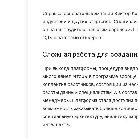
Справка: основатель компании Виктор К
индустрии и других стартапов. Специали
он начал трудиться над этим сервисом. П
СДК с пакетами стикеров.
Сложная работа для создан
При выходе платформы, процедура внедре
много денег. Чтобы в программе вообще
коллектив работников, состоящий из нес
работы данным специалистам. А в состав
менеджеры. Платформа стала доступна п
возможность заказывать больше количес
специальную архитектуру, аналитику за
интеллекта.