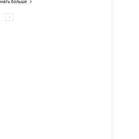
знать больше