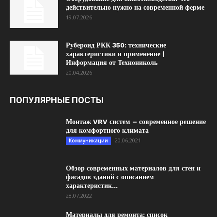
действительно нужно на современной ферме
19.07.2026
Рубероид РКК 350: технические
характеристики и применение |
Информация от Технониколь
20.04.2026
ПОПУЛЯРНЫЕ ПОСТЫ
Монтаж VRV систем – современное решение
для комфортного климата
20.06.2021
Коммуникации
Обзор современных материалов для стен и
фасадов зданий с описанием
характеристик...
28.07.2022
Материалы для ремонта: список