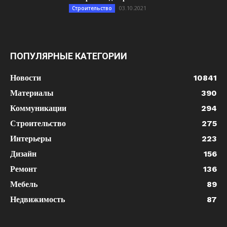
03.10.2021
Строительство
ПОПУЛЯРНЫЕ КАТЕГОРИИ
Новости
10841
Материалы
390
Коммуникации
294
Строительство
275
Интерьеры
223
Дизайн
156
Ремонт
136
Мебель
89
Недвижимость
87