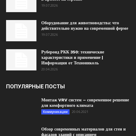
19.07.2026
Оборудование для животноводства: что
действительно нужно на современной ферме
19.07.2026
Рубероид РКК 350: технические
характеристики и применение |
Информация от Технониколь
20.04.2026
ПОПУЛЯРНЫЕ ПОСТЫ
Монтаж VRV систем – современное решение
для комфортного климата
20.06.2021
Коммуникации
Обзор современных материалов для стен и
фасадов зданий с описанием