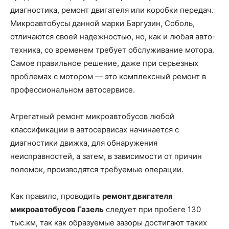
диагностика, ремонт двигателя или коробки передач.
Микроавтобусы данной марки Баргузин, Соболь,
отличаются своей надежностью, но, как и любая авто-
техника, со временем требует обслуживание мотора.
Самое правильное решение, даже при серьезных
проблемах с мотором — это комплексный ремонт в
профессиональном автосервисе.
Агрегатный ремонт микроавтобусов любой
классификации в автосервисах начинается с
диагностики движка, для обнаружения
неисправностей, а затем, в зависимости от причин
поломок, производятся требуемые операции.
Как правило, проводить
ремонт двигателя
микроавтобусов Газель
следует при пробеге 130
тыс.км, так как образуемые зазоры достигают таких