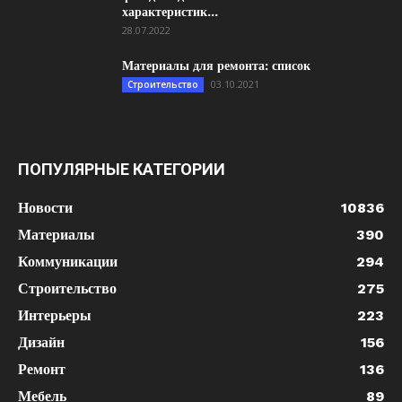
характеристик...
28.07.2022
Материалы для ремонта: список
03.10.2021
Строительство
ПОПУЛЯРНЫЕ КАТЕГОРИИ
Новости
10836
Материалы
390
Коммуникации
294
Строительство
275
Интерьеры
223
Дизайн
156
Ремонт
136
Мебель
89