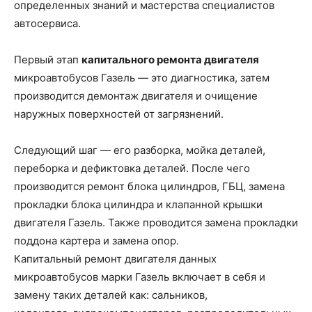
определенных знаний и мастерства специалистов
автосервиса.
Первый этап
капитального ремонта двигателя
микроавтобусов Газель — это диагностика, затем
производится демонтаж двигателя и очищение
наружных поверхностей от загрязнений.
Следующий шаг — его разборка, мойка деталей,
переборка и дефиктовка деталей. После чего
производится ремонт блока цилиндров, ГБЦ, замена
прокладки блока цилиндра и клапанной крышки
двигателя Газель. Также проводится замена прокладки
поддона картера и замена опор.
Капитальный ремонт двигателя данных
микроавтобусов марки Газель включает в себя и
замену таких деталей как: сальников,