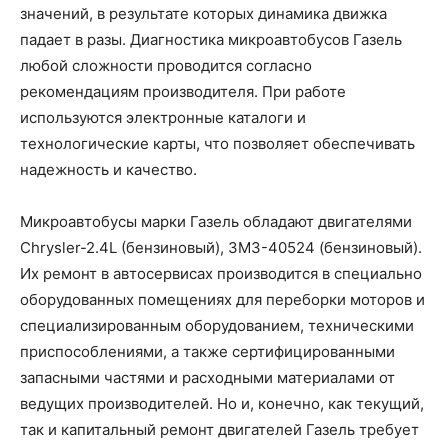
значений, в результате которых динамика движка
падает в разы. Диагностика микроавтобусов Газель
любой сложности проводится согласно
рекомендациям производителя. При работе
используются электронные каталоги и
технологические карты, что позволяет обеспечивать
надежность и качество.
Микроавтобусы марки Газель обладают двигателями
Chrysler-2.4L (бензиновый), ЗМЗ-40524 (бензиновый).
Их ремонт в автосервисах производится в специально
оборудованных помещениях для переборки моторов и
специализированным оборудованием, техническими
приспособлениями, а также сертифицированными
запасными частями и расходными материалами от
ведущих производителей. Но и, конечно, как текущий,
так и капитальный ремонт двигателей Газель требует