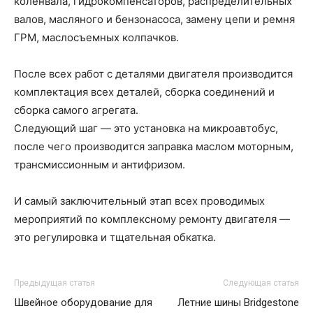
коленвала, гидрокомпенсаторов, распределительных
валов, масляного и бензонасоса, замену цепи и ремня
ГРМ, маслосъемных колпачков.
После всех работ с деталями двигателя производится
комплектация всех деталей, сборка соединений и
сборка самого агрегата.
Следующий шаг — это установка на микроавтобус,
после чего производится заправка маслом моторным,
трансмиссионным и антифризом.
И самый заключительный этап всех проводимых
мероприятий по комплексному ремонту двигателя —
это регулировка и тщательная обкатка.
Предыдущая статья
Следующая статья
Швейное оборудование для
Летние шины Bridgestone