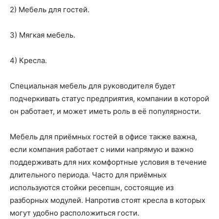
2) Мебель для гостей.
3) Мягкая мебель.
4) Кресла.
Специальная мебель для руководителя будет
подчеркивать статус предприятия, компании в которой
он работает, и может иметь роль в её популярности.
Мебель для приёмных гостей в офисе также важна,
если компания работает с ними напрямую и важно
поддерживать для них комфортные условия в течение
длительного периода. Часто для приёмных
используются стойки ресепшн, состоящие из
разборных модулей. Напротив стоят кресла в которых
могут удобно расположиться гости.