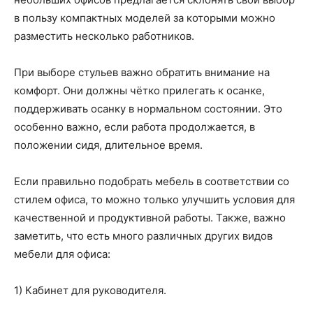
в пользу компактных моделей за которыми можно
разместить несколько работников.
При выборе стульев важно обратить внимание на
комфорт. Они должны чётко прилегать к осанке,
поддерживать осанку в нормальном состоянии. Это
особенно важно, если работа продолжается, в
положении сидя, длительное время.
Если правильно подобрать мебель в соответствии со
стилем офиса, то можно только улучшить условия для
качественной и продуктивной работы. Также, важно
заметить, что есть много различных других видов
мебели для офиса:
1) Кабинет для руководителя.