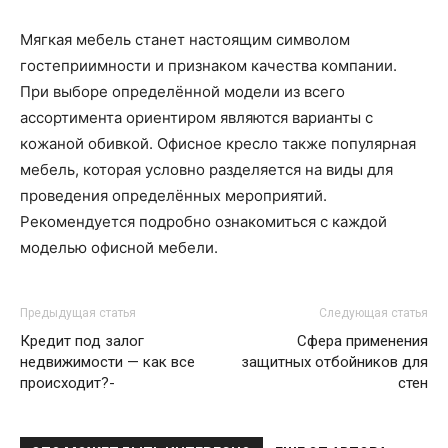
Мягкая мебель станет настоящим символом
гостеприимности и признаком качества компании.
При выборе определённой модели из всего
ассортимента ориентиром являются варианты с
кожаной обивкой. Офисное кресло также популярная
мебель, которая условно разделяется на виды для
проведения определённых мероприятий.
Рекомендуется подробно ознакомиться с каждой
моделью офисной мебели.
Предыдущая статья
Следующая статья
Кредит под залог
Сфера применения
недвижимости — как все
защитных отбойников для
происходит?-
стен