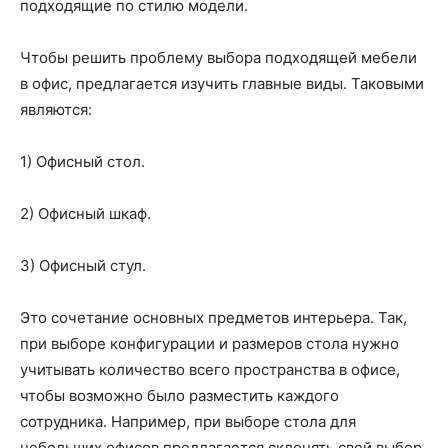
подходящие по стилю модели.
Чтобы решить проблему выбора подходящей мебели
в офис, предлагается изучить главные виды. Таковыми
являются:
1) Офисный стол.
2) Офисный шкаф.
3) Офисный стул.
Это сочетание основных предметов интерьера. Так,
при выборе конфигурации и размеров стола нужно
учитывать количество всего пространства в офисе,
чтобы возможно было разместить каждого
сотрудника. Например, при выборе стола для
небольших офисов предлагается склонять свой выбор