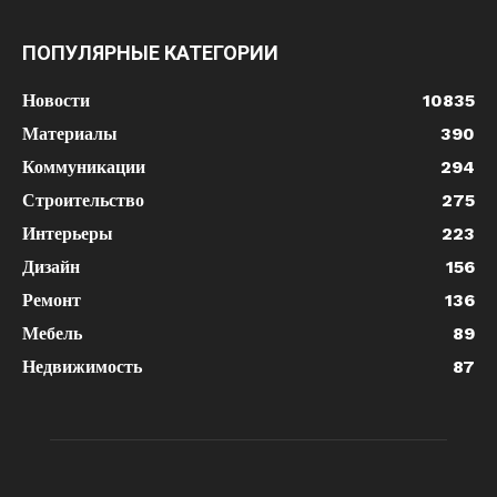
ПОПУЛЯРНЫЕ КАТЕГОРИИ
Новости
10835
Материалы
390
Коммуникации
294
Строительство
275
Интерьеры
223
Дизайн
156
Ремонт
136
Мебель
89
Недвижимость
87