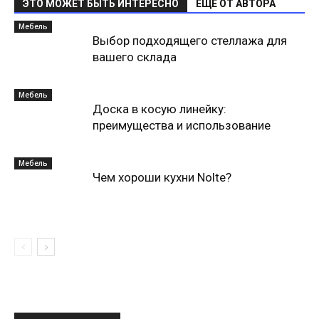
ЭТО МОЖЕТ БЫТЬ ИНТЕРЕСНО
ЕЩЕ ОТ АВТОРА
Мебель
Выбор подходящего стеллажа для
вашего склада
Мебель
Доска в косую линейку:
преимущества и использование
Мебель
Чем хороши кухни Nolte?