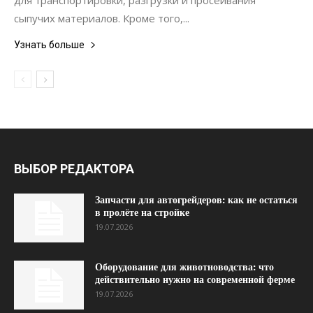
для транспортировки, разгрузки и просеивания
сыпучих материалов. Кроме того,...
Узнать больше
ВЫБОР РЕДАКТОРА
Запчасти для автогрейдеров: как не остаться
в пролёте на стройке
19.07.2026
Оборудование для животноводства: что
действительно нужно на современной ферме
19.07.2026