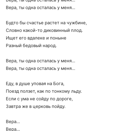
Вера, ты одна осталась у меня…
Будто бы счастье растет на чужбине,
Словно какой-то диковинный плод.
Ищет его вдалеке и поныне
Разный бедовый народ.
Вера, ты одна осталась у меня…
Вера, ты одна осталась у меня…
Еду, в душе уповая на Бога,
Поезд ползет, как по тонкому льду.
Если с ума не сойду по дороге,
Завтра же в церковь пойду.
Вера…
Вера…