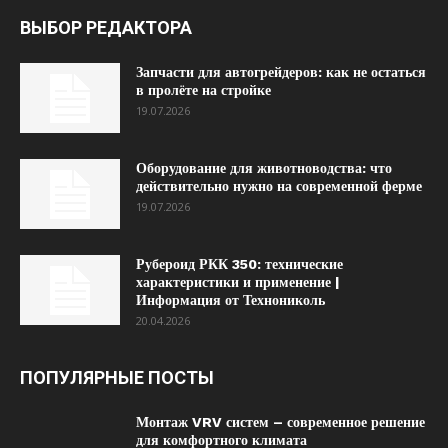
ВЫБОР РЕДАКТОРА
Запчасти для автогрейдеров: как не остаться
в пролёте на стройке
19.07.2026
Оборудование для животноводства: что
действительно нужно на современной ферме
19.07.2026
Рубероид РКК 350: технические
характеристики и применение |
Информация от Технониколь
20.04.2026
ПОПУЛЯРНЫЕ ПОСТЫ
Монтаж VRV систем – современное решение
для комфортного климата