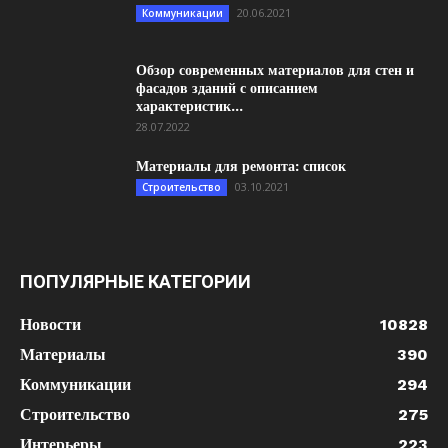
20.06.2021
Коммуникации
Обзор современных материалов для стен и
фасадов зданий с описанием
характеристик...
28.07.2022
Материалы для ремонта: список
03.10.2021
Строительство
ПОПУЛЯРНЫЕ КАТЕГОРИИ
Новости
10828
Материалы
390
Коммуникации
294
Строительство
275
Интерьеры
223