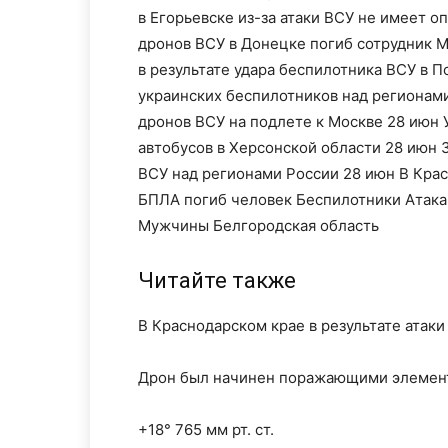
в Егорьевске из-за атаки ВСУ не имеет о
дронов ВСУ в Донецке погиб сотрудник 
в результате удара беспилотника ВСУ в 
украинских беспилотников над регионам
дронов ВСУ на подлете к Москве 28 июн
автобусов в Херсонской области 28 июн 
ВСУ над регионами России 28 июн В Крас
БПЛА погиб человек Беспилотники Атака
Мужчины Белгородская область
Читайте также
В Краснодарском крае в результате ата
Дрон был начинен поражающими элемента
+18° 765 мм рт. ст.