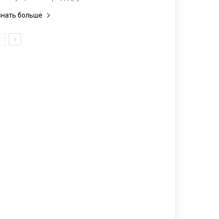
знать больше