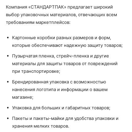
Компания «СТАНДАРТПАК» предлагает широкий
выбор упаковочных материалов, отвечающих всем
требованиям маркетплейсов:
Картонные коробки разных размеров и форм,
которые обеспечивают надежную защиту товаров;
Пузырчатая пленка, стрейч-пленка и другие
материалы для защиты товаров от повреждений
при транспортировке;
Брендированная упаковка с возможностью
нанесения логотипа и информации о вашем
магазине;
Упаковка для больших и габаритных товаров;
Пакеты и пакеты-майки для удобства упаковки и
хранения мелких товаров.