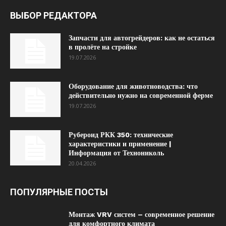
ВЫБОР РЕДАКТОРА
Запчасти для автогрейдеров: как не остаться
в пролёте на стройке
19.07.2026
Оборудование для животноводства: что
действительно нужно на современной ферме
19.07.2026
Рубероид РКК 350: технические
характеристики и применение |
Информация от Технониколь
20.04.2026
ПОПУЛЯРНЫЕ ПОСТЫ
Монтаж VRV систем – современное решение
для комфортного климата