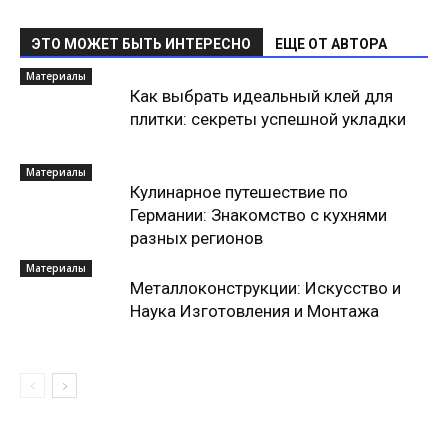
ЭТО МОЖЕТ БЫТЬ ИНТЕРЕСНО
ЕЩЕ ОТ АВТОРА
Материалы
Как выбрать идеальный клей для
плитки: секреты успешной укладки
Материалы
Кулинарное путешествие по
Германии: Знакомство с кухнями
разных регионов
Материалы
Металлоконструкции: Искусство и
Наука Изготовления и Монтажа