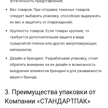
эстетичность представления;
Вес товаров. При отправке тяжелых товаров
следует выбирать упаковку, способную выдержать
их вес и защитить от повреждений;
Хрупкость товаров. Если товары хрупкие, то
требуется дополнительная защита в виде
пузырчатой пленки или других амортизирующих
материалов;
Дизайн и брендинг. Разрабатывая упаковку, стоит
обратить внимание на ее дизайн и возможность
внедрения элементов брендинга для узнаваемости
вашего бренда.
3. Преимущества упаковки от
Компании «СТАНДАРТПАК»