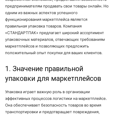
предпринимателям продавать свои товары онлайн. Но
одним из важных аспектов успешного
функционирования маркетплейса является
правильная упаковка товаров. Компания
«СТАНДАРТПАК» предлагает широкий ассортимент
упаковочных материалов, отвечающих требованиям
маркетплейсов и позволяющих предложить
положительный опыт покупки для ваших клиентов.
1. Значение правильной
упаковки для маркетплейсов
Упаковка играет важную роль в организации
эффективных процессов логистики на маркетплейсе.
Она обеспечивает безопасность товаров во время
транспортировки и предотвращает повреждения,