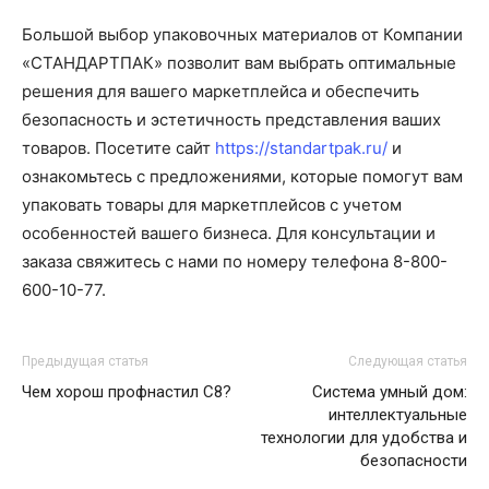
Большой выбор упаковочных материалов от Компании
«СТАНДАРТПАК» позволит вам выбрать оптимальные
решения для вашего маркетплейса и обеспечить
безопасность и эстетичность представления ваших
товаров. Посетите сайт
https://standartpak.ru/
и
ознакомьтесь с предложениями, которые помогут вам
упаковать товары для маркетплейсов с учетом
особенностей вашего бизнеса. Для консультации и
заказа свяжитесь с нами по номеру телефона 8-800-
600-10-77.
Предыдущая статья
Следующая статья
Чем хорош профнастил С8?
Система умный дом:
интеллектуальные
технологии для удобства и
безопасности