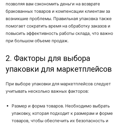
позволяя вам сэкономить деньги на возврате
бракованных товаров и компенсации клиентам за
возникшие проблемы. Правильная упаковка также
помогает сократить время на обработку заказов и
повысить эффективность работы склада, что важно
при большом объеме продаж.
2. Факторы для выбора
упаковки для маркетплейсов
При выборе упаковки для маркетплейсов следует
учитывать несколько важных факторов:
Размер и форма товаров. Необходимо выбрать
упаковку, которая подходит к размерам и форме
товаров, чтобы обеспечить их безопасность и