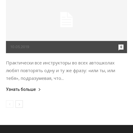
10.05.2019
0
Практически все инструкторы во всех автошколах
любят повторять одну и ту же фразу: «или ты, или
тебя», подразумевая, что...
Узнать больше