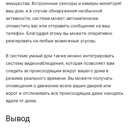
имущества. Встроенные сенсоры и камеры мониторят
ваш дом, и в случае обнаружения необычной
активности, система может автоматически
оповестить вас или отправить сообщение на ваш
телефон. Благодаря этому вы можете оперативно
реагировать на любые возможные угрозы.
В системе умный дом также можно интегрировать
систему видеонаблюдения, которая позволяет вам
следить за происходящим вокруг вашего дома в
режиме реального времени. Вы можете получать
оповещения о движении возле ваших дверей или
ворот и отслеживать все происходящее даже находясь
вдали от дома.
Вывод