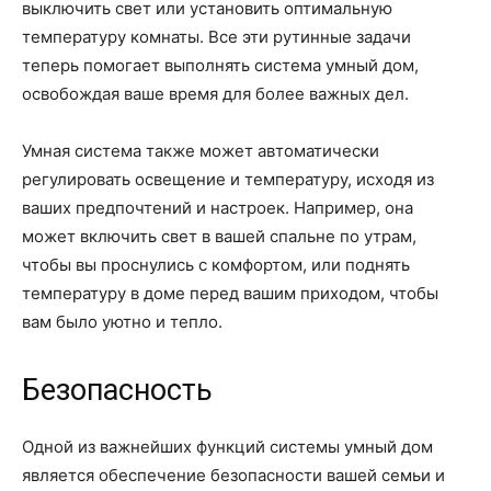
выключить свет или установить оптимальную
температуру комнаты. Все эти рутинные задачи
теперь помогает выполнять система умный дом,
освобождая ваше время для более важных дел.
Умная система также может автоматически
регулировать освещение и температуру, исходя из
ваших предпочтений и настроек. Например, она
может включить свет в вашей спальне по утрам,
чтобы вы проснулись с комфортом, или поднять
температуру в доме перед вашим приходом, чтобы
вам было уютно и тепло.
Безопасность
Одной из важнейших функций системы умный дом
является обеспечение безопасности вашей семьи и