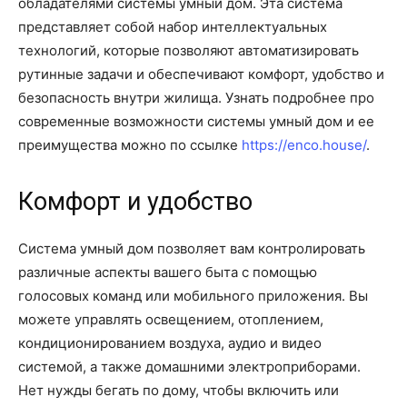
обладателями системы умный дом. Эта система
представляет собой набор интеллектуальных
технологий, которые позволяют автоматизировать
рутинные задачи и обеспечивают комфорт, удобство и
безопасность внутри жилища. Узнать подробнее про
современные возможности системы умный дом и ее
преимущества можно по ссылке
https://enco.house/
.
Комфорт и удобство
Система умный дом позволяет вам контролировать
различные аспекты вашего быта с помощью
голосовых команд или мобильного приложения. Вы
можете управлять освещением, отоплением,
кондиционированием воздуха, аудио и видео
системой, а также домашними электроприборами.
Нет нужды бегать по дому, чтобы включить или