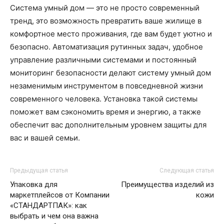
Система умный дом — это не просто современный
тренд, это возможность превратить ваше жилище в
комфортное место проживания, где вам будет уютно и
безопасно. Автоматизация рутинных задач, удобное
управление различными системами и постоянный
мониторинг безопасности делают систему умный дом
незаменимым инструментом в повседневной жизни
современного человека. Установка такой системы
поможет вам сэкономить время и энергию, а также
обеспечит вас дополнительным уровнем защиты для
вас и вашей семьи.
Предыдущая статья
Следующая статья
Упаковка для
Преимущества изделий из
маркетплейсов от Компании
кожи
«СТАНДАРТПАК»: как
выбрать и чем она важна