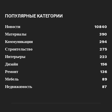
ПОПУЛЯРНЫЕ КАТЕГОРИИ
Новости
10840
Материалы
390
Коммуникации
294
Строительство
275
Интерьеры
223
Дизайн
156
Ремонт
136
Мебель
89
Недвижимость
87