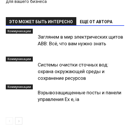
для вашего бизнеса
ЭТО МОЖЕТ БЫТЬ ИНТЕРЕСНО
ЕЩЕ ОТ АВТОРА
Коммуникации
Заглянем в мир электрических щитов
ABB: Всё, что вам нужно знать
Коммуникации
Системы очистки сточных вод:
охрана окружающей среды и
сохранение ресурсов
Коммуникации
Взрывозащищенные посты и панели
управления Ex e, ia