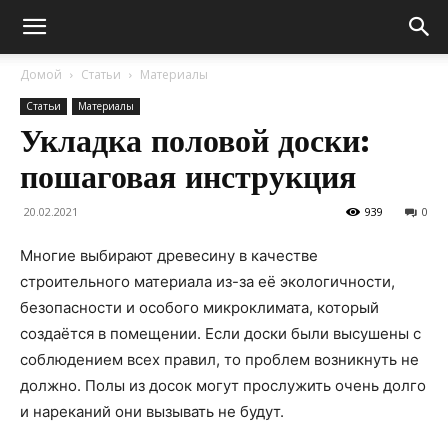
Домой
Статьи
Материалы
Статьи
Материалы
Укладка половой доски:
пошаговая инструкция
20.02.2021
939
0
Многие выбирают древесину в качестве
строительного материала из-за её экологичности,
безопасности и особого микроклимата, который
создаётся в помещении.
Если доски были высушены с
соблюдением всех правил, то проблем возникнуть не
должно. Полы из досок могут прослужить очень долго
и нареканий они вызывать не будут.