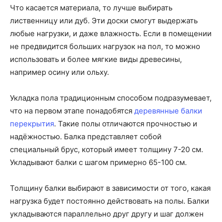
Что касается материала, то лучше выбирать
лиственницу или дуб. Эти доски смогут выдержать
любые нагрузки, и даже влажность. Если в помещении
не предвидится больших нагрузок на пол, то можно
использовать и более мягкие виды древесины,
например осину или ольху.
Укладка пола традиционным способом подразумевает,
что на первом этапе понадобятся
деревянные балки
перекрытия
. Такие полы отличаются прочностью и
надёжностью. Балка представляет собой
специальный брус, который имеет толщину 7-20 см.
Укладывают балки с шагом примерно 65-100 см.
Толщину балки выбирают в зависимости от того, какая
нагрузка будет постоянно действовать на полы. Балки
укладываются параллельно друг другу и шаг должен