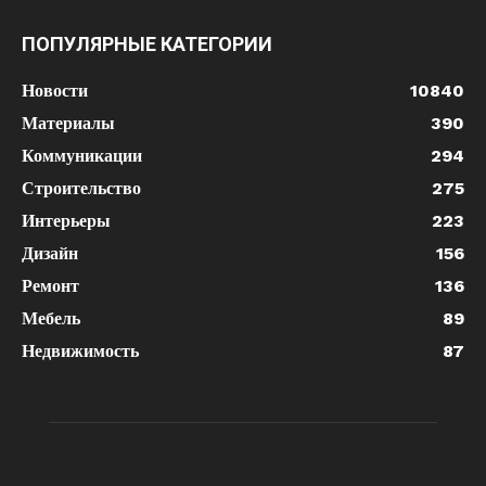
ПОПУЛЯРНЫЕ КАТЕГОРИИ
Новости
10840
Материалы
390
Коммуникации
294
Строительство
275
Интерьеры
223
Дизайн
156
Ремонт
136
Мебель
89
Недвижимость
87