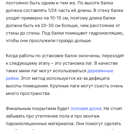
постоянно быть одним и тем же. По высоте балка
должна составлять 1/24 часть её длины. В стену балки
уходят примерно на 10-15 см, поэтому длина балки
должна быть на 20-30 см больше, чем расстояние от
стены до стены. Под балки помещают гидроизоляцию,
чтобы они прослужили гораздо дольше.
Когда работы по установке балок окончены, переходят
к следующему этапу – это установка лаг. В качестве
таких мини лаг могут использоваться
деревянные
рейки
. Этот метод используется из-за дефицита
высоты помещения. Крупные лаги могут съесть очень
много пространства.
Финальным покрытием будет
половая доска
. Не стоит
забывать про утепление пола и про монтаж
пароизоляционных материалов. Они помогут сделать