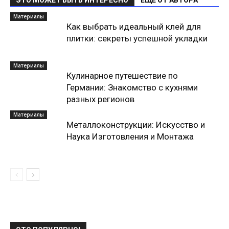
ЭТО МОЖЕТ БЫТЬ ИНТЕРЕСНО
ЕЩЕ ОТ АВТОРА
Материалы
Как выбрать идеальный клей для
плитки: секреты успешной укладки
Материалы
Кулинарное путешествие по
Германии: Знакомство с кухнями
разных регионов
Материалы
Металлоконструкции: Искусство и
Наука Изготовления и Монтажа