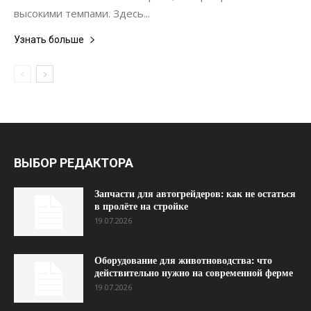
высокими темпами. Здесь...
Узнать больше
ВЫБОР РЕДАКТОРА
Запчасти для автогрейдеров: как не остаться
в пролёте на стройке
19.07.2026
Оборудование для животноводства: что
действительно нужно на современной ферме
19.07.2026