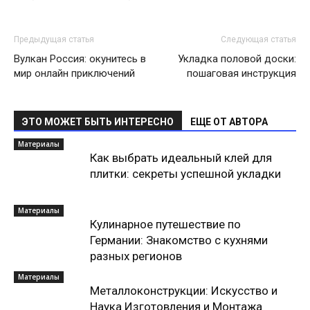
Предыдущая статья
Следующая статья
Вулкан Россия: окунитесь в
Укладка половой доски:
мир онлайн приключений
пошаговая инструкция
ЭТО МОЖЕТ БЫТЬ ИНТЕРЕСНО
ЕЩЕ ОТ АВТОРА
Материалы
Как выбрать идеальный клей для
плитки: секреты успешной укладки
Материалы
Кулинарное путешествие по
Германии: Знакомство с кухнями
разных регионов
Материалы
Металлоконструкции: Искусство и
Наука Изготовления и Монтажа