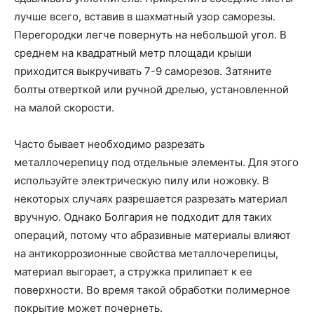
лучше всего, вставив в шахматный узор саморезы.
Перегородки легче повернуть на небольшой угол. В
среднем на квадратный метр площади крыши
приходится выкручивать 7-9 саморезов. Затяните
болты отверткой или ручной дрелью, установленной
на малой скорости.
Часто бывает необходимо разрезать
металлочерепицу под отдельные элементы. Для этого
используйте электрическую пилу или ножовку. В
некоторых случаях разрешается разрезать материал
вручную. Однако Болгария не подходит для таких
операций, потому что абразивные материалы влияют
на антикоррозионные свойства металлочерепицы,
материал выгорает, а стружка прилипает к ее
поверхности. Во время такой обработки полимерное
покрытие может почернеть.