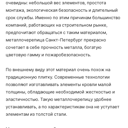
очевидны: небольшой вес элементов, простота
монтажа, экологическая безопасность и длительный
срок службы. Именно по этим причинам большинство
компаний, работающих на строительном рынке,
предпочитают обращаться с таким материалом,
металлочерепица Санкт-Петербург прекрасно
сочетает в себе прочность металла, богатую
цветовую гамму и пожаробезопасность.
По внешнему виду этот материал очень похож на
традиционную плитку. Современные технологии
позволяют изготавливать элементы кровли малой
толщины, обладающие необходимой жесткостью и
эластичностью. Такую металлочерепицу удобнее
устанавливать, а по характеристикам она не уступает
элементам из толстой стали.