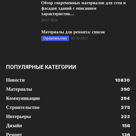
Обзор современных материалов для стен и
фасадов зданий с описанием
характеристик...
28.07.2022
Материалы для ремонта: список
03.10.2021
Строительство
ПОПУЛЯРНЫЕ КАТЕГОРИИ
Новости
10830
Материалы
390
Коммуникации
294
Строительство
275
Интерьеры
223
Дизайн
156
Ремонт
136