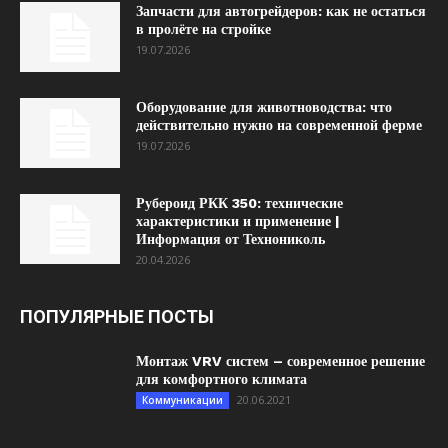
Запчасти для автогрейдеров: как не остаться
в пролёте на стройке
19.07.2026
Оборудование для животноводства: что
действительно нужно на современной ферме
19.07.2026
Рубероид РКК 350: технические
характеристики и применение |
Информация от Технониколь
20.04.2026
ПОПУЛЯРНЫЕ ПОСТЫ
Монтаж VRV систем – современное решение
для комфортного климата
20.06.2021
Коммуникации