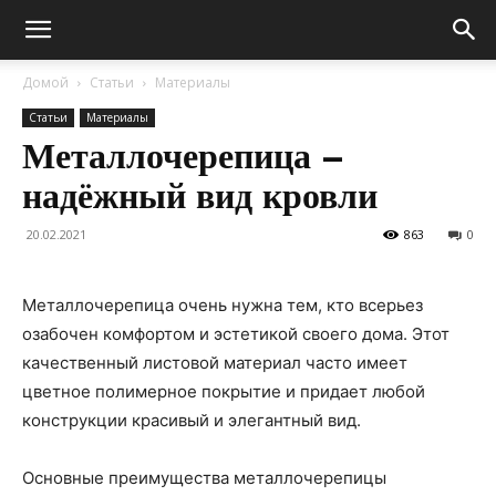
Домой
Статьи
Материалы
Статьи
Материалы
Металлочерепица –
надёжный вид кровли
20.02.2021
863
0
Металлочерепица очень нужна тем, кто всерьез
озабочен комфортом и эстетикой своего дома. Этот
качественный листовой материал часто имеет
цветное полимерное покрытие и придает любой
конструкции красивый и элегантный вид.
Основные преимущества металлочерепицы