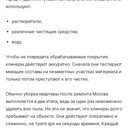
используют:
растворители;
различные чистящие средства;
воду.
Чтобы не повредить обрабатываемые покрытия,
клинеры действуют аккуратно. Сначала они тестируют
моющие составы на незаметных участках материала и
только потом приступают к его чистке.
Обычно уборка квартиры после ремонта Москва
выполняется в два этапа, ведь за один раз невозможно
удалить всю пыль. Но это не значит, что клинеры долго
пребывают на объекте. Они действуют оперативно и
слаженно, не тратя зря ни секунды времени. Каждый