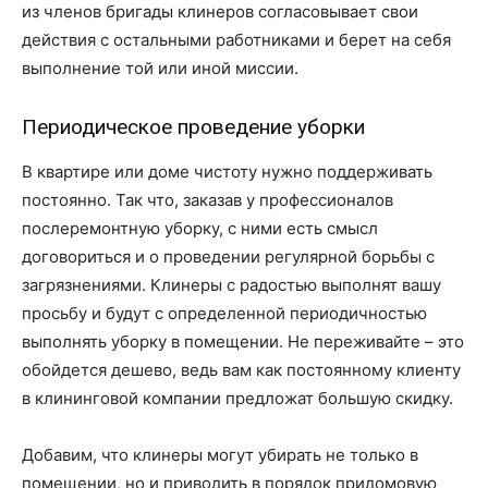
из членов бригады клинеров согласовывает свои
действия с остальными работниками и берет на себя
выполнение той или иной миссии.
Периодическое проведение уборки
В квартире или доме чистоту нужно поддерживать
постоянно. Так что, заказав у профессионалов
послеремонтную уборку, с ними есть смысл
договориться и о проведении регулярной борьбы с
загрязнениями. Клинеры с радостью выполнят вашу
просьбу и будут с определенной периодичностью
выполнять уборку в помещении. Не переживайте – это
обойдется дешево, ведь вам как постоянному клиенту
в клининговой компании предложат большую скидку.
Добавим, что клинеры могут убирать не только в
помещении, но и приводить в порядок придомовую