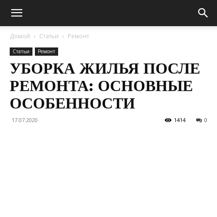
Домой
Статьи
Ремонт
Статьи
Ремонт
УБОРКА ЖИЛЬЯ ПОСЛЕ
РЕМОНТА: ОСНОВНЫЕ
ОСОБЕННОСТИ
17.07.2020
1414
0