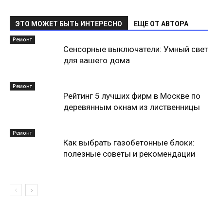
ЭТО МОЖЕТ БЫТЬ ИНТЕРЕСНО
ЕЩЕ ОТ АВТОРА
Ремонт
Сенсорные выключатели: Умный свет
для вашего дома
Ремонт
Рейтинг 5 лучших фирм в Москве по
деревянным окнам из лиственницы
Ремонт
Как выбрать газобетонные блоки:
полезные советы и рекомендации