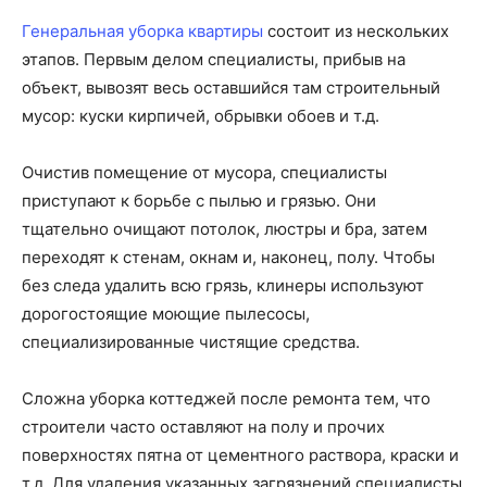
Генеральная уборка квартиры
состоит из нескольких
этапов. Первым делом специалисты, прибыв на
объект, вывозят весь оставшийся там строительный
мусор: куски кирпичей, обрывки обоев и т.д.
Очистив помещение от мусора, специалисты
приступают к борьбе с пылью и грязью. Они
тщательно очищают потолок, люстры и бра, затем
переходят к стенам, окнам и, наконец, полу. Чтобы
без следа удалить всю грязь, клинеры используют
дорогостоящие моющие пылесосы,
специализированные чистящие средства.
Сложна уборка коттеджей после ремонта тем, что
строители часто оставляют на полу и прочих
поверхностях пятна от цементного раствора, краски и
т.д. Для удаления указанных загрязнений специалисты