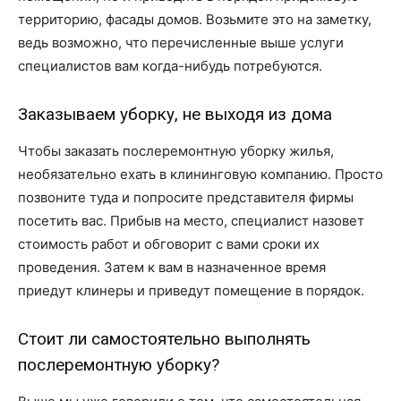
территорию, фасады домов. Возьмите это на заметку,
ведь возможно, что перечисленные выше услуги
специалистов вам когда-нибудь потребуются.
Заказываем уборку, не выходя из дома
Чтобы заказать послеремонтную уборку жилья,
необязательно ехать в клининговую компанию. Просто
позвоните туда и попросите представителя фирмы
посетить вас. Прибыв на место, специалист назовет
стоимость работ и обговорит с вами сроки их
проведения. Затем к вам в назначенное время
приедут клинеры и приведут помещение в порядок.
Стоит ли самостоятельно выполнять
послеремонтную уборку?