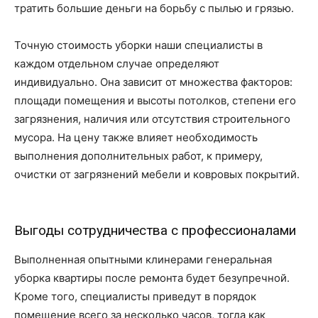
тратить большие деньги на борьбу с пылью и грязью.
Точную стоимость уборки наши специалисты в
каждом отдельном случае определяют
индивидуально. Она зависит от множества факторов:
площади помещения и высоты потолков, степени его
загрязнения, наличия или отсутствия строительного
мусора. На цену также влияет необходимость
выполнения дополнительных работ, к примеру,
очистки от загрязнений мебели и ковровых покрытий.
Выгоды сотрудничества с профессионалами
Выполненная опытными клинерами генеральная
уборка квартиры после ремонта будет безупречной.
Кроме того, специалисты приведут в порядок
помещение всего за несколько часов, тогда как