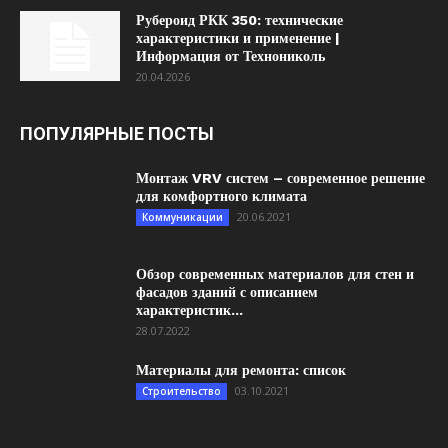
Рубероид РКК 350: технические
характеристики и применение |
Информация от Технониколь
20.04.2026
ПОПУЛЯРНЫЕ ПОСТЫ
Монтаж VRV систем – современное решение
для комфортного климата
20.06.2021
Коммуникации
Обзор современных материалов для стен и
фасадов зданий с описанием
характеристик...
28.07.2022
Материалы для ремонта: список
03.10.2021
Строительство