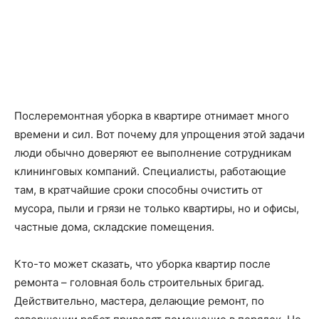
Послеремонтная уборка в квартире отнимает много
времени и сил. Вот почему для упрощения этой задачи
люди обычно доверяют ее выполнение сотрудникам
клининговых компаний. Специалисты, работающие
там, в кратчайшие сроки способны очистить от
мусора, пыли и грязи не только квартиры, но и офисы,
частные дома, складские помещения.
Кто-то может сказать, что уборка квартир после
ремонта – головная боль строительных бригад.
Действительно, мастера, делающие ремонт, по