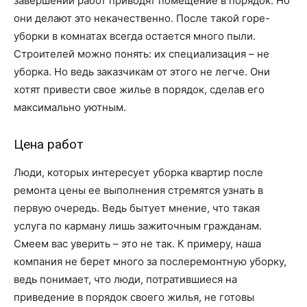
завершении работ приводят помещение в порядок. Но
они делают это некачественно. После такой горе-
уборки в комнатах всегда остается много пыли.
Строителей можно понять: их специализация – не
уборка. Но ведь заказчикам от этого не легче. Они
хотят привести свое жилье в порядок, сделав его
максимально уютным.
Цена работ
Люди, которых интересует уборка квартир после
ремонта цены ее выполнения стремятся узнать в
первую очередь. Ведь бытует мнение, что такая
услуга по карману лишь зажиточным гражданам.
Смеем вас уверить – это не так. К примеру, наша
компания не берет много за послеремонтную уборку,
ведь понимает, что люди, потратившиеся на
приведение в порядок своего жилья, не готовы