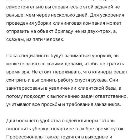
самостоятельно вы справитесь с этой задачей не
раньше, чем через несколько дней. Для ускорения
проведения уборки клининговая компания может
отправить на объект бригаду не из двух-трех, а,
скажем, из пяти человек.
Пока специалисты будут заниматься уборкой, вы
можете заняться своими делами, чтобы не тратить
время зря. Не стоит переживать, что клинеры решат
схитрить и выполнить работу спустя рукава. Они
заинтересованы в увеличении клиентской базы, а
потому подходят к выполнению задач ответственно,
учитывают все просьбы и требования заказчиков.
Для большего удобства людей клинеры готовы
выполнить уборку в квартире в любое время суток.
Профессионалы также трудятся в выходные и