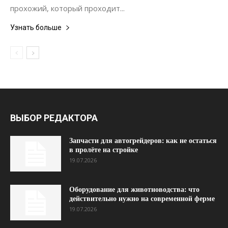
прохожий, который проходит...
Узнать больше
ВЫБОР РЕДАКТОРА
Запчасти для автогрейдеров: как не остаться
в пролёте на стройке
19.07.2026
Оборудование для животноводства: что
действительно нужно на современной ферме
19.07.2026