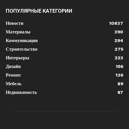
ПОПУЛЯРНЫЕ КАТЕГОРИИ
Новости
10837
Материалы
390
Коммуникации
294
Строительство
275
Интерьеры
223
Дизайн
156
Ремонт
136
Мебель
89
Недвижимость
87