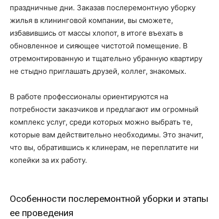
праздничные дни. Заказав послеремонтную уборку
жилья в клининговой компании, вы сможете,
избавившись от массы хлопот, в итоге въехать в
обновленное и сияющее чистотой помещение. В
отремонтированную и тщательно убранную квартиру
не стыдно приглашать друзей, коллег, знакомых.
В работе профессионалы ориентируются на
потребности заказчиков и предлагают им огромный
комплекс услуг, среди которых можно выбрать те,
которые вам действительно необходимы. Это значит,
что вы, обратившись к клинерам, не переплатите ни
копейки за их работу.
Особенности послеремонтной уборки и этапы
ее проведения