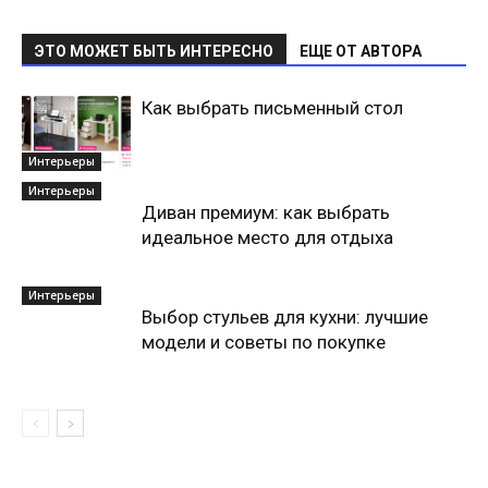
ЭТО МОЖЕТ БЫТЬ ИНТЕРЕСНО
ЕЩЕ ОТ АВТОРА
Как выбрать письменный стол
Интерьеры
Интерьеры
Диван премиум: как выбрать
идеальное место для отдыха
Интерьеры
Выбор стульев для кухни: лучшие
модели и советы по покупке