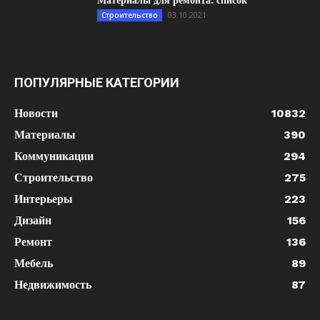
Материалы для ремонта: список
03.10.2021
Строительство
ПОПУЛЯРНЫЕ КАТЕГОРИИ
Новости
10832
Материалы
390
Коммуникации
294
Строительство
275
Интерьеры
223
Дизайн
156
Ремонт
136
Мебель
89
Недвижимость
87