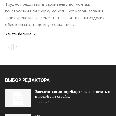
Трудно представить строительство, монтаж
конструкций или сборку мебели, без использования
таких крепежных элементов, как винты. Эти изделия
обеспечивают надежную фиксацию,...
Узнать больше
ВЫБОР РЕДАКТОРА
Запчасти для автогрейдеров: как не остаться
в пролёте на стройке
19.07.2026