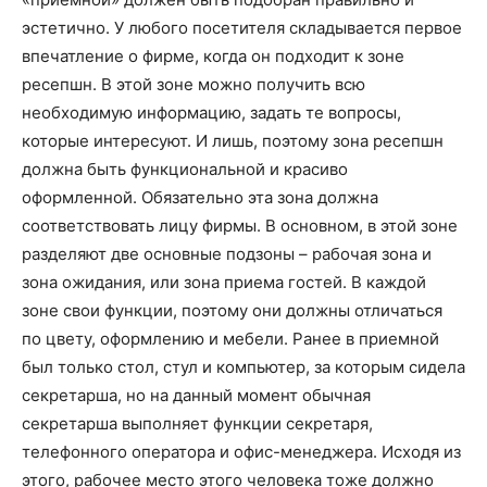
эстетично. У любого посетителя складывается первое
впечатление о фирме, когда он подходит к зоне
ресепшн. В этой зоне можно получить всю
необходимую информацию, задать те вопросы,
которые интересуют. И лишь, поэтому зона ресепшн
должна быть функциональной и красиво
оформленной. Обязательно эта зона должна
соответствовать лицу фирмы. В основном, в этой зоне
разделяют две основные подзоны – рабочая зона и
зона ожидания, или зона приема гостей. В каждой
зоне свои функции, поэтому они должны отличаться
по цвету, оформлению и мебели. Ранее в приемной
был только стол, стул и компьютер, за которым сидела
секретарша, но на данный момент обычная
секретарша выполняет функции секретаря,
телефонного оператора и офис-менеджера. Исходя из
этого, рабочее место этого человека тоже должно