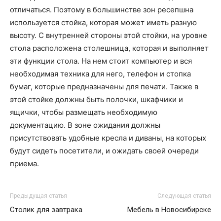
отличаться. Поэтому в большинстве зон ресепшна
используется стойка, которая может иметь разную
высоту. С внутренней стороны этой стойки, на уровне
стола расположена столешница, которая и выполняет
эти функции стола. На нем стоит компьютер и вся
необходимая техника для него, телефон и стопка
бумаг, которые предназначены для печати. Также в
этой стойке должны быть полочки, шкафчики и
ящички, чтобы размещать необходимую
документацию. В зоне ожидания должны
присутствовать удобные кресла и диваны, на которых
будут сидеть посетители, и ожидать своей очереди
приема.
Предыдущая статья
Следующая статья
Столик для завтрака
Мебель в Новосибирске