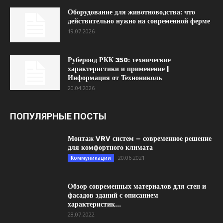
Оборудование для животноводства: что
действительно нужно на современной ферме
19.07.2026
Рубероид РКК 350: технические
характеристики и применение |
Информация от Технониколь
20.04.2026
ПОПУЛЯРНЫЕ ПОСТЫ
Монтаж VRV систем – современное решение
для комфортного климата
20.06.2021
Коммуникации
Обзор современных материалов для стен и
фасадов зданий с описанием
характеристик...
28.07.2022