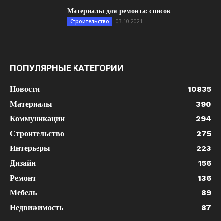
Материалы для ремонта: список
03.10.2021
Строительство
ПОПУЛЯРНЫЕ КАТЕГОРИИ
Новости
10835
Материалы
390
Коммуникации
294
Строительство
275
Интерьеры
223
Дизайн
156
Ремонт
136
Мебель
89
Недвижимость
87