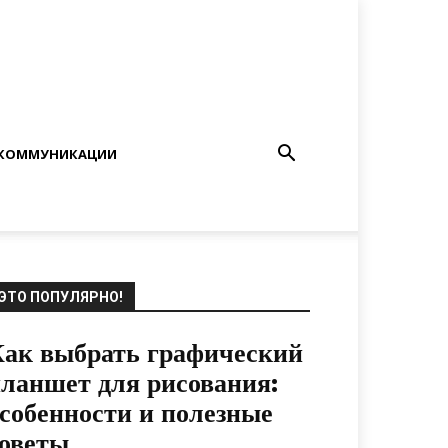
КОММУНИКАЦИИ
ЭТО ПОПУЛЯРНО!
ак выбрать графический
ланшет для рисования:
собенности и полезные
оветы