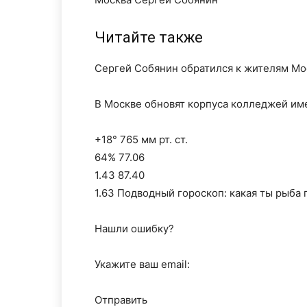
Читайте также
Сергей Собянин обратился к жителям Мос
В Москве обновят корпуса колледжей име
+18° 765 мм рт. ст.
64% 77.06
1.43 87.40
1.63 Подводный гороскоп: какая ты рыба 
Нашли ошибку?
Укажите ваш email:
Отправить