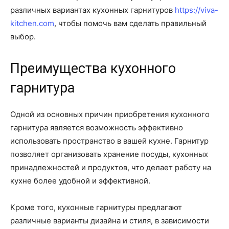
различных вариантах кухонных гарнитуров
https://viva-
kitchen.com
, чтобы помочь вам сделать правильный
выбор.
Преимущества кухонного
гарнитура
Одной из основных причин приобретения кухонного
гарнитура является возможность эффективно
использовать пространство в вашей кухне. Гарнитур
позволяет организовать хранение посуды, кухонных
принадлежностей и продуктов, что делает работу на
кухне более удобной и эффективной.
Кроме того, кухонные гарнитуры предлагают
различные варианты дизайна и стиля, в зависимости