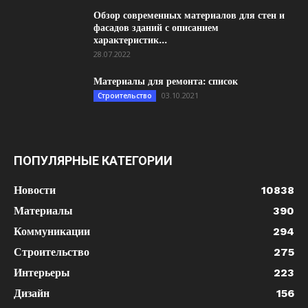
Обзор современных материалов для стен и
фасадов зданий с описанием
характеристик...
28.07.2022
Материалы для ремонта: список
03.10.2021
Строительство
ПОПУЛЯРНЫЕ КАТЕГОРИИ
Новости
10838
Материалы
390
Коммуникации
294
Строительство
275
Интерьеры
223
Дизайн
156