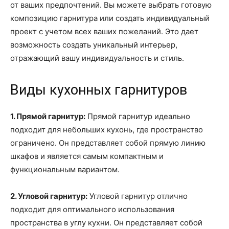
от ваших предпочтений. Вы можете выбрать готовую
композицию гарнитура или создать индивидуальный
проект с учетом всех ваших пожеланий. Это дает
возможность создать уникальный интерьер,
отражающий вашу индивидуальность и стиль.
Виды кухонных гарнитуров
1. Прямой гарнитур:
Прямой гарнитур идеально
подходит для небольших кухонь, где пространство
ограничено. Он представляет собой прямую линию
шкафов и является самым компактным и
функциональным вариантом.
2. Угловой гарнитур:
Угловой гарнитур отлично
подходит для оптимального использования
пространства в углу кухни. Он представляет собой