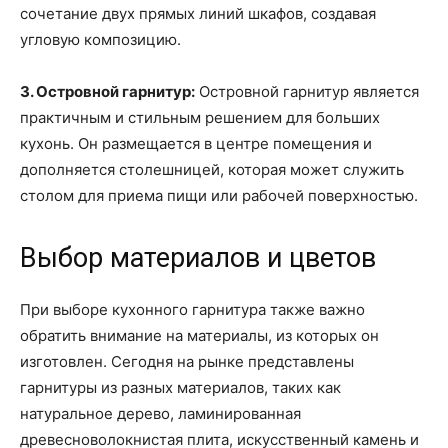
сочетание двух прямых линий шкафов, создавая
угловую композицию.
3. Островной гарнитур:
Островной гарнитур является
практичным и стильным решением для больших
кухонь. Он размещается в центре помещения и
дополняется столешницей, которая может служить
столом для приема пищи или рабочей поверхностью.
Выбор материалов и цветов
При выборе кухонного гарнитура также важно
обратить внимание на материалы, из которых он
изготовлен. Сегодня на рынке представлены
гарнитуры из разных материалов, таких как
натуральное дерево, ламинированная
древесноволокнистая плита, искусственный камень и