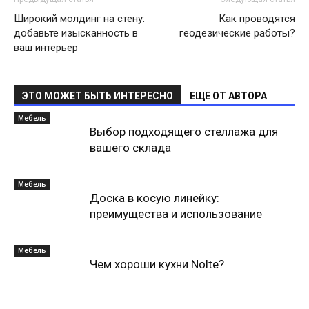
Широкий молдинг на стену:
Как проводятся
добавьте изысканность в
геодезические работы?
ваш интерьер
ЭТО МОЖЕТ БЫТЬ ИНТЕРЕСНО
ЕЩЕ ОТ АВТОРА
Мебель
Выбор подходящего стеллажа для
вашего склада
Мебель
Доска в косую линейку:
преимущества и использование
Мебель
Чем хороши кухни Nolte?