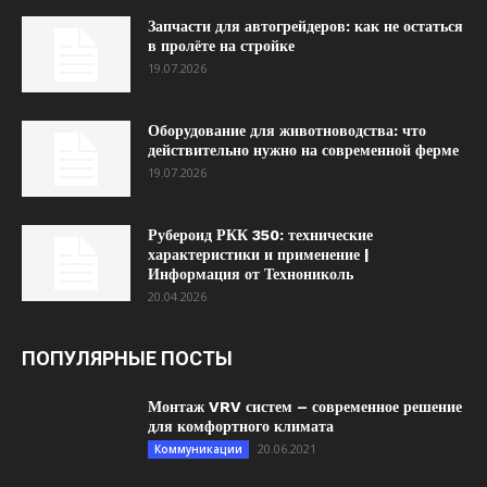
Запчасти для автогрейдеров: как не остаться
в пролёте на стройке
19.07.2026
Оборудование для животноводства: что
действительно нужно на современной ферме
19.07.2026
Рубероид РКК 350: технические
характеристики и применение |
Информация от Технониколь
20.04.2026
ПОПУЛЯРНЫЕ ПОСТЫ
Монтаж VRV систем – современное решение
для комфортного климата
20.06.2021
Коммуникации