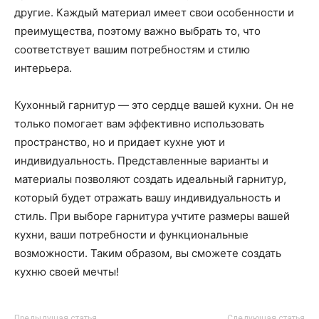
другие. Каждый материал имеет свои особенности и
преимущества, поэтому важно выбрать то, что
соответствует вашим потребностям и стилю
интерьера.
Кухонный гарнитур — это сердце вашей кухни. Он не
только помогает вам эффективно использовать
пространство, но и придает кухне уют и
индивидуальность. Представленные варианты и
материалы позволяют создать идеальный гарнитур,
который будет отражать вашу индивидуальность и
стиль. При выборе гарнитура учтите размеры вашей
кухни, ваши потребности и функциональные
возможности. Таким образом, вы сможете создать
кухню своей мечты!
Предыдущая статья
Следующая статья