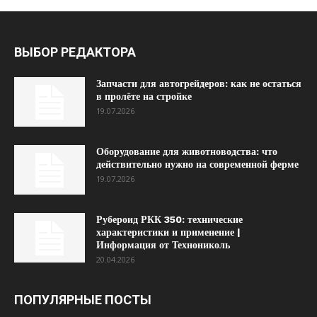
ВЫБОР РЕДАКТОРА
Запчасти для автогрейдеров: как не остаться
в пролёте на стройке
19.07.2026
Оборудование для животноводства: что
действительно нужно на современной ферме
19.07.2026
Рубероид РКК 350: технические
характеристики и применение |
Информация от Технониколь
20.04.2026
ПОПУЛЯРНЫЕ ПОСТЫ