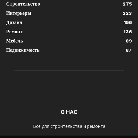
Строительство
275
Интерьеры
223
Дизайн
156
Ремонт
136
Мебель
89
Недвижимость
87
О НАС
Всё для строительства и ремонта