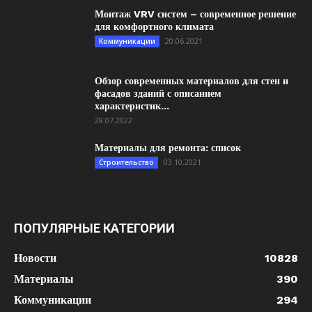
Монтаж VRV систем – современное решение
для комфортного климата
20.06.2021
Коммуникации
Обзор современных материалов для стен и
фасадов зданий с описанием
характеристик...
28.07.2022
Материалы для ремонта: список
03.10.2021
Строительство
ПОПУЛЯРНЫЕ КАТЕГОРИИ
Новости
10828
Материалы
390
Коммуникации
294