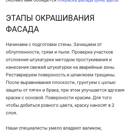
ЭТАПЫ ОКРАШИВАНИЯ
ФАСАДА
Начинаем с подготовки стены. Зачищаем от
облупленности, грязи и пыли. Проверка участков
отслоения штукатурки методом простукивания и
нанесения свежей штукатурки на аварийные зоны.
Реставрируем поверхность и шпаклюем трещины.
После выравнивания плоскости, грунтуем с целью
защиты от пятен и брака, при этом улучшается адгезия
краски с основой. Поверхности красим. Для того
чтобы добиться ровного цвета, краску наносят в 2
слоя.
Наши специалисты умело владеют валиком,