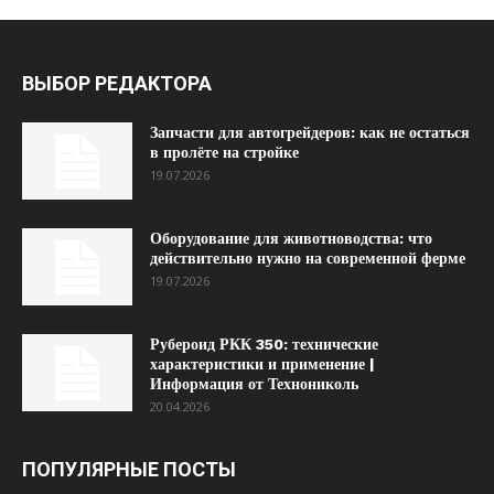
ВЫБОР РЕДАКТОРА
Запчасти для автогрейдеров: как не остаться
в пролёте на стройке
19.07.2026
Оборудование для животноводства: что
действительно нужно на современной ферме
19.07.2026
Рубероид РКК 350: технические
характеристики и применение |
Информация от Технониколь
20.04.2026
ПОПУЛЯРНЫЕ ПОСТЫ