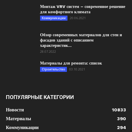
Монтаж VRV систем – современное решение
для комфортного климата
20.06.2021
Коммуникации
Обзор современных материалов для стен и
фасадов зданий с описанием
характеристик...
28.07.2022
Материалы для ремонта: список
03.10.2021
Строительство
ПОПУЛЯРНЫЕ КАТЕГОРИИ
Новости
10833
Материалы
390
Коммуникации
294