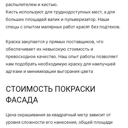
распылителем и кистью.
Кисть используют для труднодоступных мест, а для
больших площадей валик и пульверизатор. Наши
спецы с опытом малярных работ красят без подтеков.
Краска закупается у прямых поставщиков, что
обеспечивает их невысокую стоимость и
превосходное качество. Наш опыт работы позволяет
нам подобрать необходимую краску для наилучшей
адгезии и минимизации выгорания цвета
СТОИМОСТЬ ПОКРАСКИ
ФАСАДА
Цена окрашивания за квадратный метр зависит от
уровня сложности его нанесения, общей площади