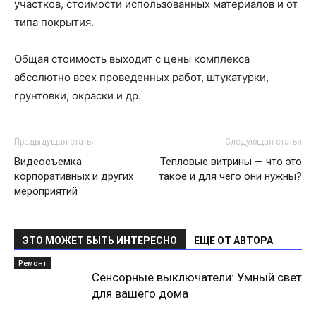
участков, стоимости использованных материалов и от
типа покрытия.
Общая стоимость выходит с цены комплекса
абсолютно всех проведенных работ, штукатурки,
грунтовки, окраски и др.
Предыдущая статья
Следующая статья
Видеосъемка
Тепловые витрины — что это
корпоративных и других
такое и для чего они нужны?
мероприятий
ЭТО МОЖЕТ БЫТЬ ИНТЕРЕСНО
ЕЩЕ ОТ АВТОРА
Ремонт
Сенсорные выключатели: Умный свет
для вашего дома