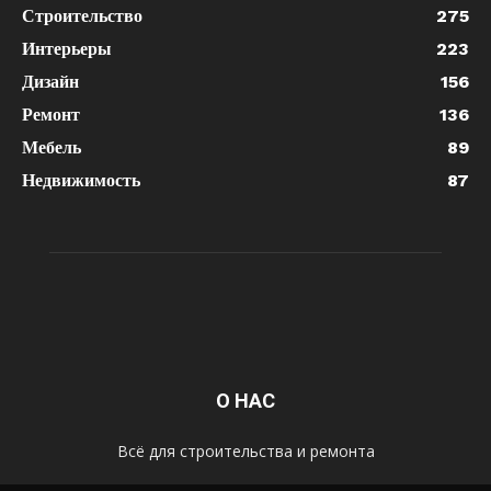
Строительство
275
Интерьеры
223
Дизайн
156
Ремонт
136
Мебель
89
Недвижимость
87
О НАС
Всё для строительства и ремонта