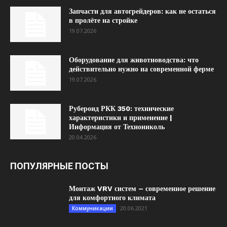
Запчасти для автогрейдеров: как не остаться
в пролёте на стройке
19.07.2026
Оборудование для животноводства: что
действительно нужно на современной ферме
19.07.2026
Рубероид РКК 350: технические
характеристики и применение |
Информация от Технониколь
20.04.2026
ПОПУЛЯРНЫЕ ПОСТЫ
Монтаж VRV систем – современное решение
для комфортного климата
20.06.2021
Коммуникации