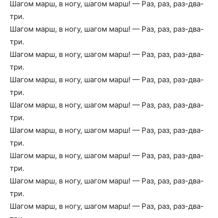
Шагом марш, в ногу, шагом марш! — Раз, раз, раз-два-
три.
Шагом марш, в ногу, шагом марш! — Раз, раз, раз-два-
три.
Шагом марш, в ногу, шагом марш! — Раз, раз, раз-два-
три.
Шагом марш, в ногу, шагом марш! — Раз, раз, раз-два-
три.
Шагом марш, в ногу, шагом марш! — Раз, раз, раз-два-
три.
Шагом марш, в ногу, шагом марш! — Раз, раз, раз-два-
три.
Шагом марш, в ногу, шагом марш! — Раз, раз, раз-два-
три.
Шагом марш, в ногу, шагом марш! — Раз, раз, раз-два-
три.
Шагом марш, в ногу, шагом марш! — Раз, раз, раз-два-