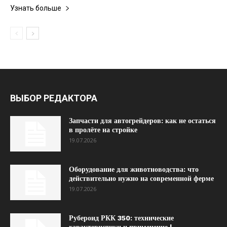
Узнать больше
ВЫБОР РЕДАКТОРА
Запчасти для автогрейдеров: как не остаться
в пролёте на стройке
19.07.2026
Оборудование для животноводства: что
действительно нужно на современной ферме
19.07.2026
Рубероид РКК 350: технические