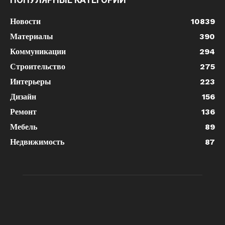
Новости
10839
Материалы
390
Коммуникации
294
Строительство
275
Интерьеры
223
Дизайн
156
Ремонт
136
Мебель
89
Недвижимость
87