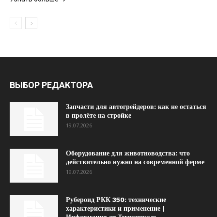
ВЫБОР РЕДАКТОРА
Запчасти для автогрейдеров: как не остаться
в пролёте на стройке
19.07.2026
Оборудование для животноводства: что
действительно нужно на современной ферме
19.07.2026
Рубероид РКК 350: технические
характеристики и применение |