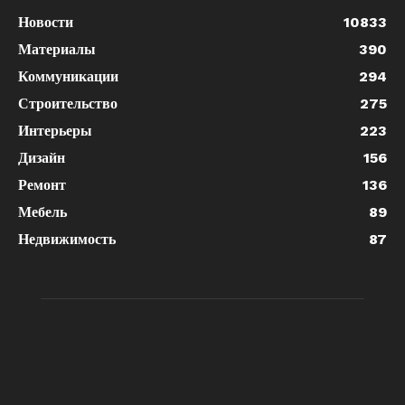
Новости
10833
Материалы
390
Коммуникации
294
Строительство
275
Интерьеры
223
Дизайн
156
Ремонт
136
Мебель
89
Недвижимость
87