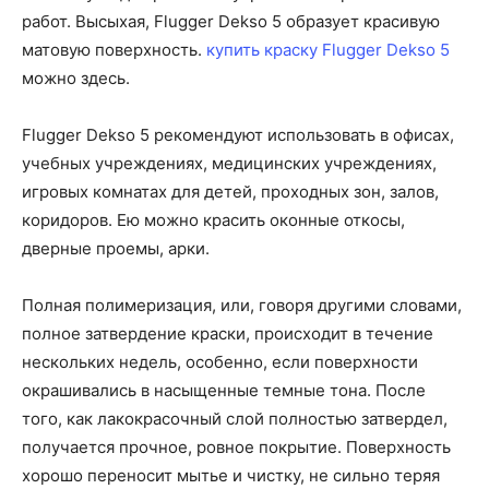
работ. Высыхая, Flugger Dekso 5 образует красивую
матовую поверхность.
купить краску Flugger Dekso 5
можно здесь.
Flugger Dekso 5 рекомендуют использовать в офисах,
учебных учреждениях, медицинских учреждениях,
игровых комнатах для детей, проходных зон, залов,
коридоров. Ею можно красить оконные откосы,
дверные проемы, арки.
Полная полимеризация, или, говоря другими словами,
полное затвердение краски, происходит в течение
нескольких недель, особенно, если поверхности
окрашивались в насыщенные темные тона. После
того, как лакокрасочный слой полностью затвердел,
получается прочное, ровное покрытие. Поверхность
хорошо переносит мытье и чистку, не сильно теряя