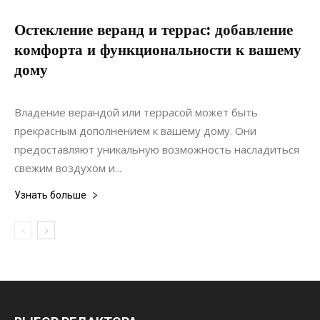
Остекление веранд и террас: добавление
комфорта и функциональности к вашему
дому
19.06.2022
0
Интерьеры
Владение верандой или террасой может быть
прекрасным дополнением к вашему дому. Они
предоставляют уникальную возможность насладиться
свежим воздухом и...
Узнать больше