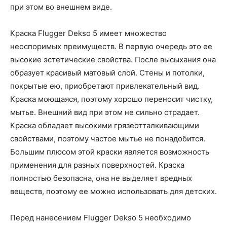
при этом во внешнем виде.
Краска Flugger Dekso 5 имеет множество
неоспоримых преимуществ. В первую очередь это ее
высокие эстетические свойства. После высыхания она
образует красивый матовый слой. Стены и потолки,
покрытые ею, приобретают привлекательный вид.
Краска моющаяся, поэтому хорошо переносит чистку,
мытье. Внешний вид при этом не сильно страдает.
Краска обладает высокими грязеотталкивающими
свойствами, поэтому частое мытье не понадобится.
Большим плюсом этой краски является возможность
применения для разных поверхностей. Краска
полностью безопасна, она не выделяет вредных
веществ, поэтому ее можно использовать для детских.
Перед нанесением Flugger Dekso 5 необходимо