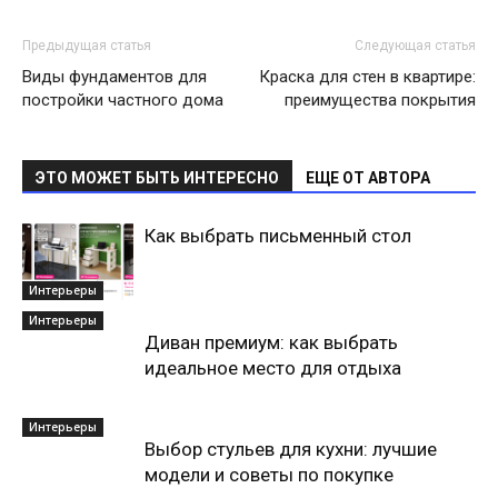
Предыдущая статья
Следующая статья
Виды фундаментов для
Краска для стен в квартире:
постройки частного дома
преимущества покрытия
ЭТО МОЖЕТ БЫТЬ ИНТЕРЕСНО
ЕЩЕ ОТ АВТОРА
Как выбрать письменный стол
Интерьеры
Интерьеры
Диван премиум: как выбрать
идеальное место для отдыха
Интерьеры
Выбор стульев для кухни: лучшие
модели и советы по покупке