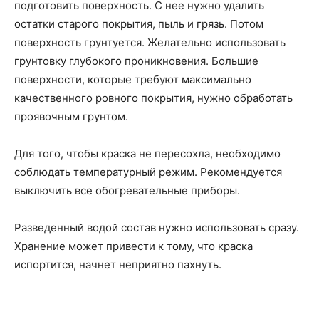
подготовить поверхность. С нее нужно удалить
остатки старого покрытия, пыль и грязь. Потом
поверхность грунтуется. Желательно использовать
грунтовку глубокого проникновения. Большие
поверхности, которые требуют максимально
качественного ровного покрытия, нужно обработать
проявочным грунтом.
Для того, чтобы краска не пересохла, необходимо
соблюдать температурный режим. Рекомендуется
выключить все обогревательные приборы.
Разведенный водой состав нужно использовать сразу.
Хранение может привести к тому, что краска
испортится, начнет неприятно пахнуть.
купить краску Flugger Dekso 5