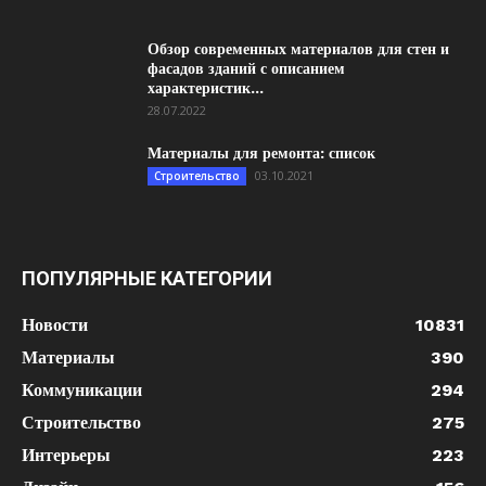
Обзор современных материалов для стен и
фасадов зданий с описанием
характеристик...
28.07.2022
Материалы для ремонта: список
03.10.2021
Строительство
ПОПУЛЯРНЫЕ КАТЕГОРИИ
Новости
10831
Материалы
390
Коммуникации
294
Строительство
275
Интерьеры
223