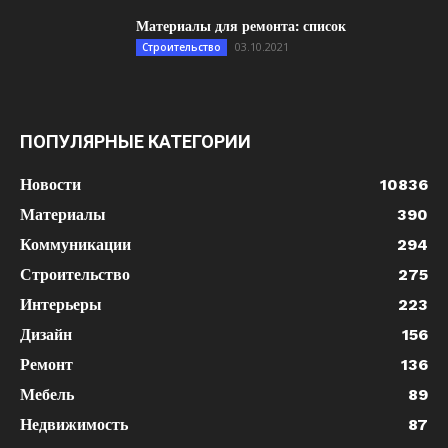
Материалы для ремонта: список
03.10.2021
Строительство
ПОПУЛЯРНЫЕ КАТЕГОРИИ
Новости
10836
Материалы
390
Коммуникации
294
Строительство
275
Интерьеры
223
Дизайн
156
Ремонт
136
Мебель
89
Недвижимость
87