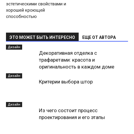
эстетическими свойствами и
хорошей кроющей
способностью
ЭТО МОЖЕТ БЫТЬ ИНТЕРЕСНО
ЕЩЕ ОТ АВТОРА
Дизайн
Декоративная отделка с
трафаретами: красота и
оригинальность в каждом доме
Дизайн
Критерии выбора штор
Дизайн
Из чего состоит процесс
проектирования и его этапы