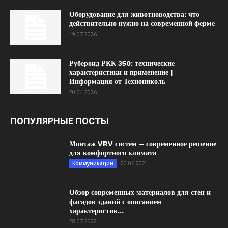
Оборудование для животноводства: что
действительно нужно на современной ферме
19.07.2026
Рубероид РКК 350: технические
характеристики и применение |
Информация от Технониколь
20.04.2026
ПОПУЛЯРНЫЕ ПОСТЫ
Монтаж VRV систем – современное решение
для комфортного климата
20.06.2021
Коммуникации
Обзор современных материалов для стен и
фасадов зданий с описанием
характеристик...
28.07.2022