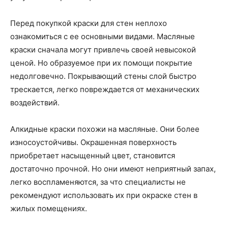
Перед покупкой краски для стен неплохо
ознакомиться с ее основными видами. Масляные
краски сначала могут привлечь своей невысокой
ценой. Но образуемое при их помощи покрытие
недолговечно. Покрывающий стены слой быстро
трескается, легко повреждается от механических
воздействий.
Алкидные краски похожи на масляные. Они более
износоустойчивы. Окрашенная поверхность
приобретает насыщенный цвет, становится
достаточно прочной. Но они имеют неприятный запах,
легко воспламеняются, за что специалисты не
рекомендуют использовать их при окраске стен в
жилых помещениях.