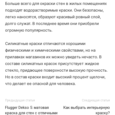
Больше всего для окраски стен в жилых помещениях
подходят водорастворимые краски. Они безопасны,
легко наносятся, образуют красивый ровный слой,
долго служат. В последнее время они приобрели
огромную популярность.
Силикатные краски отличаются хорошими
физическими и химическими свойствами, но на
прилавках магазинов их можно увидеть нечасто. В
составе силикатных красок присутствует жидкое
стекло, придающее поверхности высокую прочность.
Но в состав краски входит высокий процент щелочи,
что делает ее опасной для человека.
Предыдущая статья
Следующая статья
Flugger Dekso 5: матовая
Как выбрать интерьерную
краска для стен с отличными
краску?