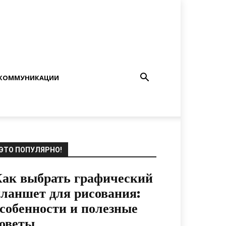
КОММУНИКАЦИИ
ЭТО ПОПУЛЯРНО!
ак выбрать графический
ланшет для рисования:
собенности и полезные
оветы