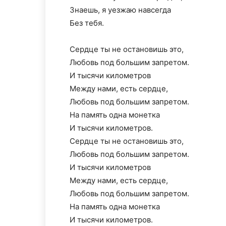
Знаешь, я уезжаю навсегда
Без тебя.
Сердце ты не остановишь это,
Любовь под большим запретом.
И тысячи километров
Между нами, есть сердце,
Любовь под большим запретом.
На память одна монетка
И тысячи километров.
Сердце ты не остановишь это,
Любовь под большим запретом.
И тысячи километров
Между нами, есть сердце,
Любовь под большим запретом.
На память одна монетка
И тысячи километров.