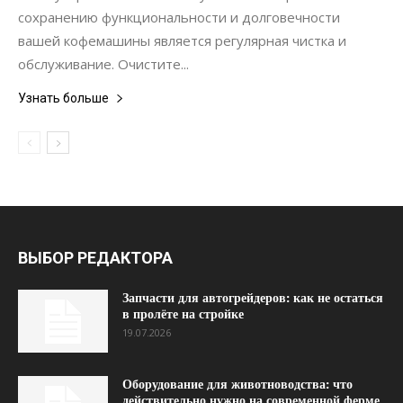
сохранению функциональности и долговечности
вашей кофемашины является регулярная чистка и
обслуживание. Очистите...
Узнать больше
ВЫБОР РЕДАКТОРА
Запчасти для автогрейдеров: как не остаться
в пролёте на стройке
19.07.2026
Оборудование для животноводства: что
действительно нужно на современной ферме