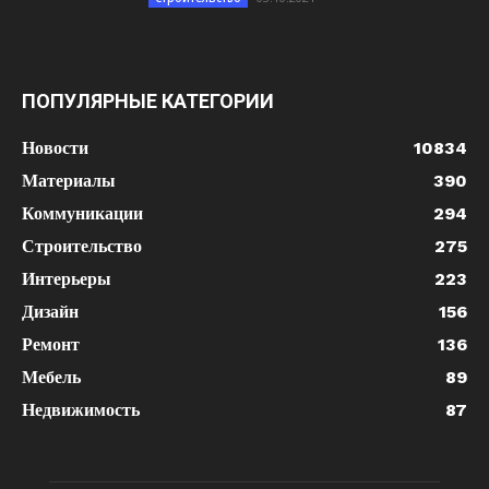
ПОПУЛЯРНЫЕ КАТЕГОРИИ
Новости
10834
Материалы
390
Коммуникации
294
Строительство
275
Интерьеры
223
Дизайн
156
Ремонт
136
Мебель
89
Недвижимость
87