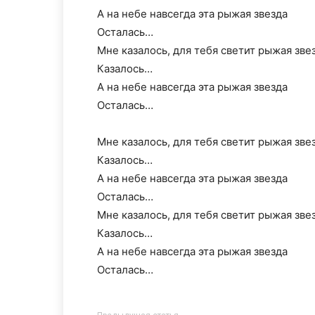
А на небе навсегда эта рыжая звезда
Осталась…
Мне казалось, для тебя светит рыжая звез
Казалось…
А на небе навсегда эта рыжая звезда
Осталась…
Мне казалось, для тебя светит рыжая звез
Казалось…
А на небе навсегда эта рыжая звезда
Осталась…
Мне казалось, для тебя светит рыжая звез
Казалось…
А на небе навсегда эта рыжая звезда
Осталась…