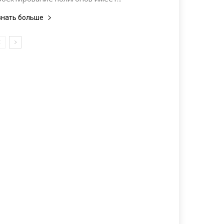
знать больше