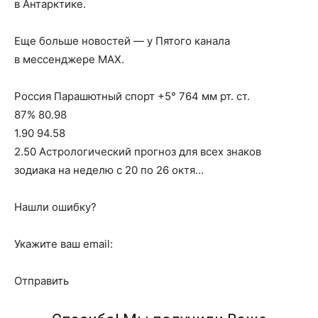
в Антарктике.
Еще больше новостей — у Пятого канала
в мессенджере MAX.
Россия Парашютный спорт +5° 764 мм рт. ст.
87% 80.98
1.90 94.58
2.50 Астрологический прогноз для всех знаков
зодиака на неделю с 20 по 26 октя…
Нашли ошибку?
Укажите ваш email:
Отправить