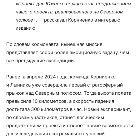
«Проект для Южного полюса стал продолжением
нашего проекта, реализованного на Северном
полюсе»
, — рассказал Корниенко в интервью
изданию.
По словам космонавта, нынешняя миссия
представляет собой более амбициозную задачу, чем
все предыдущие экспедиции.
Ранее, в апреле 2024 года, команда Корниенко
и Лынника уже совершила первый стратосферный
прыжок над Северным полюсом. Тогда высота полета
превысила 10 километров, а скорость падения
достигала 300 километров в час. Новый эксперимент,
по словам участников, станет логическим
продолжением проекта и откроет новые возможности
для исследования экстремальных условий