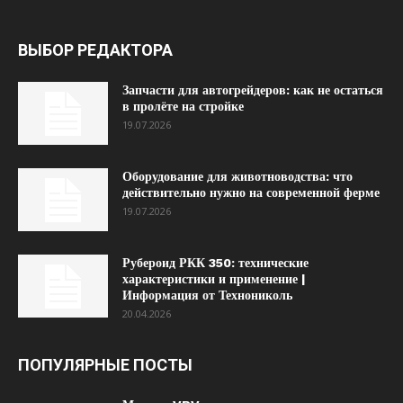
ВЫБОР РЕДАКТОРА
Запчасти для автогрейдеров: как не остаться
в пролёте на стройке
19.07.2026
Оборудование для животноводства: что
действительно нужно на современной ферме
19.07.2026
Рубероид РКК 350: технические
характеристики и применение |
Информация от Технониколь
20.04.2026
ПОПУЛЯРНЫЕ ПОСТЫ