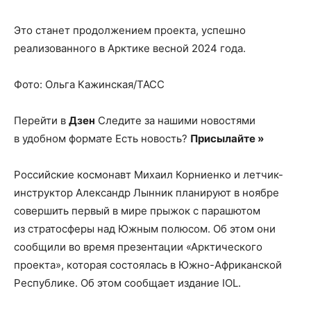
Это станет продолжением проекта, успешно
реализованного в Арктике весной 2024 года.
Фото: Ольга Кажинская/ТАСС
Перейти в
Дзен
Следите за нашими новостями
в удобном формате Есть новость?
Присылайте »
Российские космонавт Михаил Корниенко и летчик-
инструктор Александр Лынник планируют в ноябре
совершить первый в мире прыжок с парашютом
из стратосферы над Южным полюсом. Об этом они
сообщили во время презентации «Арктического
проекта», которая состоялась в Южно-Африканской
Республике. Об этом сообщает издание IOL.