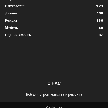
Интерьеры
223
Дизайн
156
Ремонт
136
Мебель
89
Недвижимость
87
О НАС
Всё для строительства и ремонта
© Nfmuh.ru