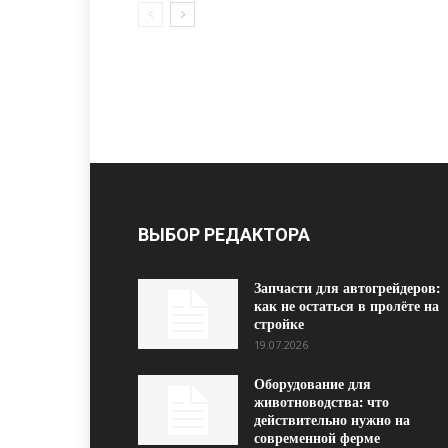
ВЫБОР РЕДАКТОРА
Запчасти для автогрейдеров:
как не остаться в пролёте на
стройке
19.07.2026
Оборудование для
животноводства: что
действительно нужно на
современной ферме