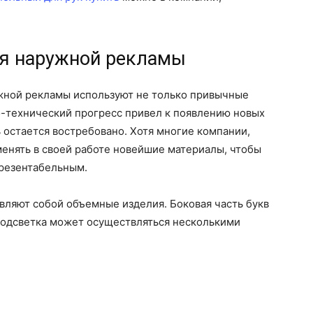
ия наружной рекламы
жной рекламы используют не только привычные
о-технический прогресс привел к появлению новых
остается востребовано. Хотя многие компании,
енять в своей работе новейшие материалы, чтобы
презентабельным.
вляют собой объемные изделия. Боковая часть букв
Подсветка может осуществляться несколькими