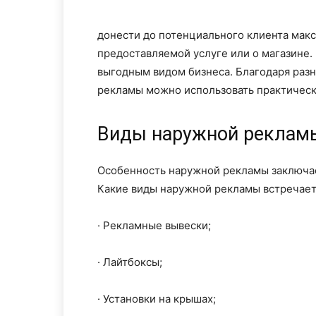
донести до потенциального клиента мак
предоставляемой услуге или о магазине.
выгодным видом бизнеса. Благодаря раз
рекламы можно использовать практическ
Виды наружной реклам
Особенность наружной рекламы заключает
Какие виды наружной рекламы встречаетс
· Рекламные вывески;
· Лайтбоксы;
· Установки на крышах;