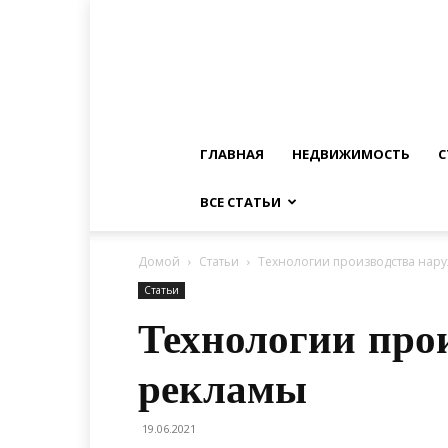
ГЛАВНАЯ
НЕДВИЖИМОСТЬ
С
ВСЕ СТАТЬИ
Домой
Статьи
Технологии производства нар
Статьи
Технологии про
рекламы
19.06.2021