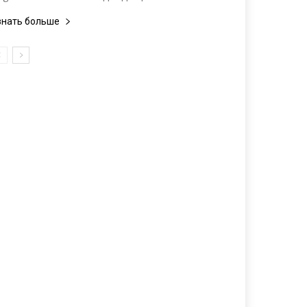
знать больше