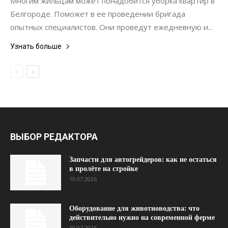
Многим жильцам может понадобится уборка квартир в
Белгороде. Поможет в ее проведении бригада
опытных специалистов. Они проведут ежедневную и...
Узнать больше
ВЫБОР РЕДАКТОРА
Запчасти для автогрейдеров: как не остаться
в пролёте на стройке
19.07.2026
Оборудование для животноводства: что
действительно нужно на современной ферме
19.07.2026