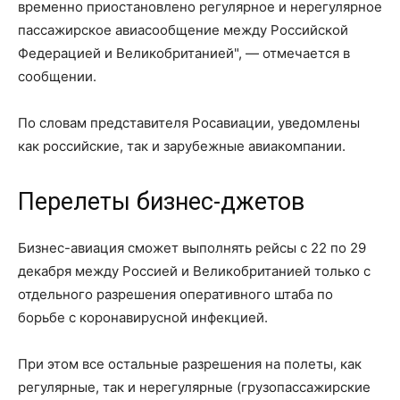
временно приостановлено регулярное и нерегулярное
пассажирское авиасообщение между Российской
Федерацией и Великобританией", — отмечается в
сообщении.
По словам представителя Росавиации, уведомлены
как российские, так и зарубежные авиакомпании.
Перелеты бизнес-джетов
Бизнес-авиация сможет выполнять рейсы с 22 по 29
декабря между Россией и Великобританией только с
отдельного разрешения оперативного штаба по
борьбе с коронавирусной инфекцией.
При этом все остальные разрешения на полеты, как
регулярные, так и нерегулярные (грузопассажирские