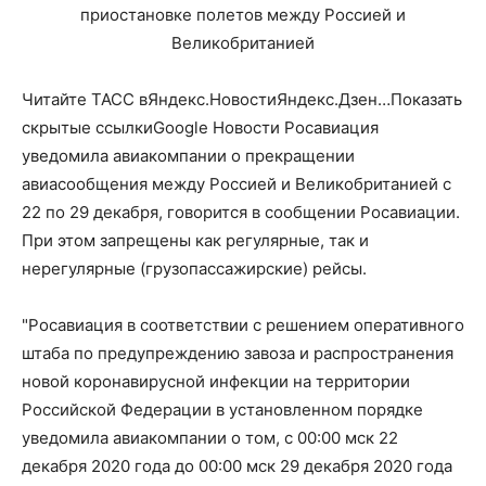
Читайте ТАСС вЯндекс.НовостиЯндекс.Дзен…Показать
скрытые ссылкиGoogle Новости Росавиация
уведомила авиакомпании о прекращении
авиасообщения между Россией и Великобританией с
22 по 29 декабря, говорится в сообщении Росавиации.
При этом запрещены как регулярные, так и
нерегулярные (грузопассажирские) рейсы.
"Росавиация в соответствии с решением оперативного
штаба по предупреждению завоза и распространения
новой коронавирусной инфекции на территории
Российской Федерации в установленном порядке
уведомила авиакомпании о том, с 00:00 мск 22
декабря 2020 года до 00:00 мск 29 декабря 2020 года