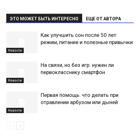
ЭТО МОЖЕТ БЫТЬ ИНТЕРЕСНО
ЕЩЕ ОТ АВТОРА
Как улучшить сон после 50 лет:
режим, питание и полезные привычки
Новости
На связи, но без игр: нужен ли
первокласснику смартфон
Новости
Первая помощь: что делать при
отравлении арбузом или дыней
Новости