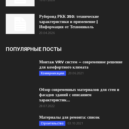
Рубероид РКК 350: технические
характеристики и применение |
Информация от Технониколь
20.04.2026
ПОПУЛЯРНЫЕ ПОСТЫ
Монтаж VRV систем – современное решение
для комфортного климата
20.06.2021
Коммуникации
Обзор современных материалов для стен и
фасадов зданий с описанием
характеристик...
28.07.2022
Материалы для ремонта: список
03.10.2021
Строительство