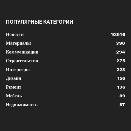
ПОПУЛЯРНЫЕ КАТЕГОРИИ
Новости
10846
Материалы
390
Коммуникации
294
Строительство
275
Интерьеры
223
Дизайн
156
Ремонт
136
Мебель
89
Недвижимость
87