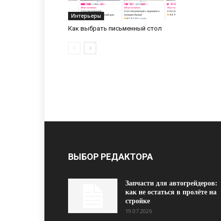
Интерьеры
Как выбрать письменный стол
ВЫБОР РЕДАКТОРА
Запчасти для автогрейдеров:
как не остаться в пролёте на
стройке
19.07.2026