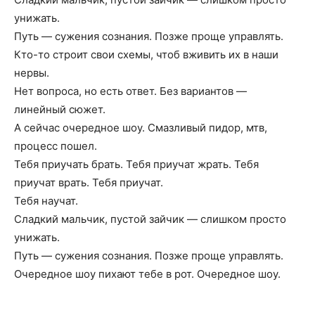
унижать.
Путь — сужения сознания. Позже проще управлять.
Кто-то строит свои схемы, чтоб вживить их в наши
нервы.
Нет вопроса, но есть ответ. Без вариантов —
линейный сюжет.
А сейчас очередное шоу. Смазливый пидор, мтв,
процесс пошел.
Тебя приучать брать. Тебя приучат жрать. Тебя
приучат врать. Тебя приучат.
Тебя научат.
Сладкий мальчик, пустой зайчик — слишком просто
унижать.
Путь — сужения сознания. Позже проще управлять.
Очередное шоу пихают тебе в рот. Очередное шоу.