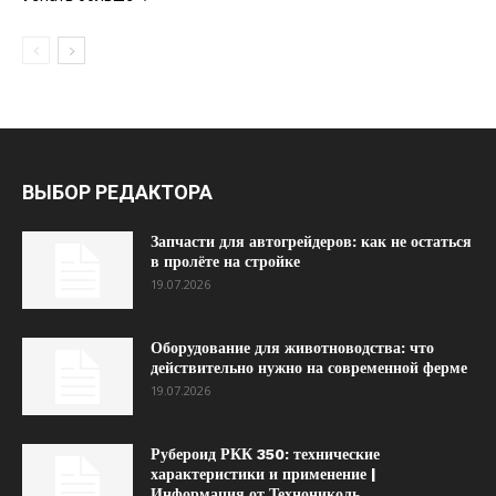
ВЫБОР РЕДАКТОРА
Запчасти для автогрейдеров: как не остаться
в пролёте на стройке
19.07.2026
Оборудование для животноводства: что
действительно нужно на современной ферме
19.07.2026
Рубероид РКК 350: технические
характеристики и применение |
Информация от Технониколь