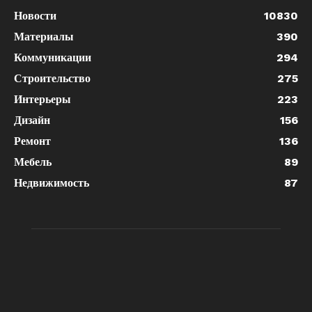
Новости
10830
Материалы
390
Коммуникации
294
Строительство
275
Интерьеры
223
Дизайн
156
Ремонт
136
Мебель
89
Недвижимость
87