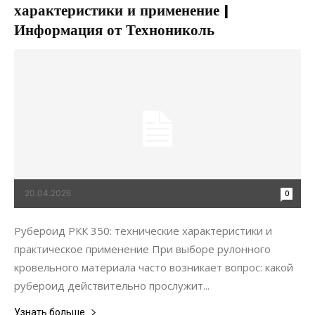
характеристики и применение |
Информация от Технониколь
20.04.2026
0
Рубероид РКК 350: технические характеристики и
практическое применение При выборе рулонного
кровельного материала часто возникает вопрос: какой
рубероид действительно прослужит...
Узнать больше