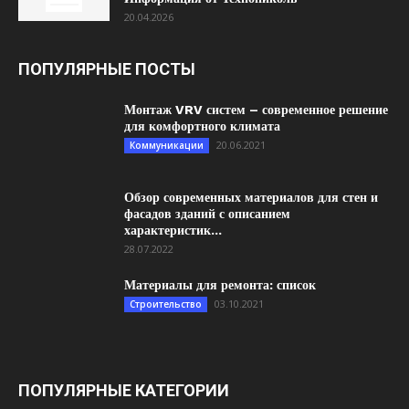
20.04.2026
ПОПУЛЯРНЫЕ ПОСТЫ
Монтаж VRV систем – современное решение
для комфортного климата
20.06.2021
Коммуникации
Обзор современных материалов для стен и
фасадов зданий с описанием
характеристик...
28.07.2022
Материалы для ремонта: список
03.10.2021
Строительство
ПОПУЛЯРНЫЕ КАТЕГОРИИ