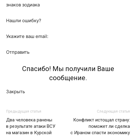
знаков зодиака
Нашли ошибку?
Укажите ваш email:
Отправить
Спасибо! Мы получили Ваше
сообщение.
Закрыть
Предыдущая статья
Следующая статья
Два человека ранены
Конфликт истощал страну:
в результате атаки ВСУ
поможет ли сделка
на магазин в Курской
с Ираном спасти экономику