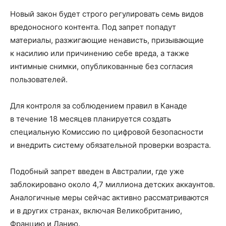
Новый закон будет строго регулировать семь видов
вредоносного контента. Под запрет попадут
материалы, разжигающие ненависть, призывающие
к насилию или причинению себе вреда, а также
интимные снимки, опубликованные без согласия
пользователей.
Для контроля за соблюдением правил в Канаде
в течение 18 месяцев планируется создать
специальную Комиссию по цифровой безопасности
и внедрить систему обязательной проверки возраста.
Подобный запрет введен в Австралии, где уже
заблокировано около 4,7 миллиона детских аккаунтов.
Аналогичные меры сейчас активно рассматриваются
и в других странах, включая Великобританию,
Францию и Данию.