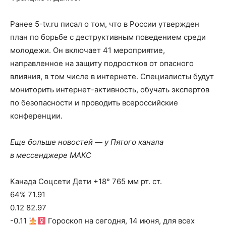
Ранее 5-tv.ru писал о том, что в России утвержден
план по борьбе с деструктивным поведением среди
молодежи. Он включает 41 мероприятие,
направленное на защиту подростков от опасного
влияния, в том числе в интернете. Специалисты будут
мониторить интернет-активность, обучать экспертов
по безопасности и проводить всероссийские
конференции.
Еще больше новостей — у Пятого канала
в мессенджере МАКС
Канада Соцсети Дети +18° 765 мм рт. ст.
64% 71.91
0.12 82.97
-0.11
Гороскоп на сегодня, 14 июня, для всех