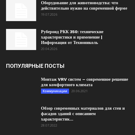
Оборудование для животноводства: что
действительно нужно на современной ферме
19.07.2026
Рубероид РКК 350: технические
характеристики и применение |
Информация от Технониколь
20.04.2026
ПОПУЛЯРНЫЕ ПОСТЫ
Монтаж VRV систем – современное решение
для комфортного климата
20.06.2021
Коммуникации
Обзор современных материалов для стен и
фасадов зданий с описанием
характеристик...
28.07.2022