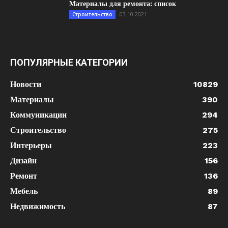
Материалы для ремонта: список
03.10.2021
Строительство
ПОПУЛЯРНЫЕ КАТЕГОРИИ
Новости
10829
Материалы
390
Коммуникации
294
Строительство
275
Интерьеры
223
Дизайн
156
Ремонт
136
Мебель
89
Недвижимость
87