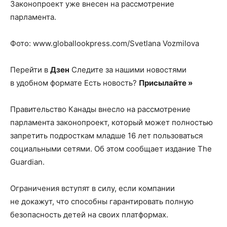
Законопроект уже внесен на рассмотрение
парламента.
Фото: www.globallookpress.com/Svetlana Vozmilova
Перейти в
Дзен
Следите за нашими новостями
в удобном формате Есть новость?
Присылайте »
Правительство Канады внесло на рассмотрение
парламента законопроект, который может полностью
запретить подросткам младше 16 лет пользоваться
социальными сетями. Об этом сообщает издание The
Guardian.
Ограничения вступят в силу, если компании
не докажут, что способны гарантировать полную
безопасность детей на своих платформах.