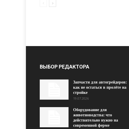
ВЫБОР РЕДАКТОРА
Запчасти для автогрейдеров:
как не остаться в пролёте на
стройке
19.07.2026
Оборудование для
животноводства: что
действительно нужно на
современной ферме