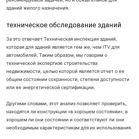
зданий жилого назначения.
техническое обследование зданий
За это отвечает Техническая инспекция зданий,
которая для зданий является тем же, чем ITV для
автомобилей. Таким образом, мы говорим о
технической экспертизе строительства
недвижимости, целью которой является отчет о ее
общем состоянии сохранности, степени доступности
или ее энергетической сертификации.
Другими словами, этот анализ позволяет проверить,
находятся ли конструкции «в хорошем состоянии», в
хорошем ли они состоянии и соответствуют ли они
необходимым характеристикам для их использования.