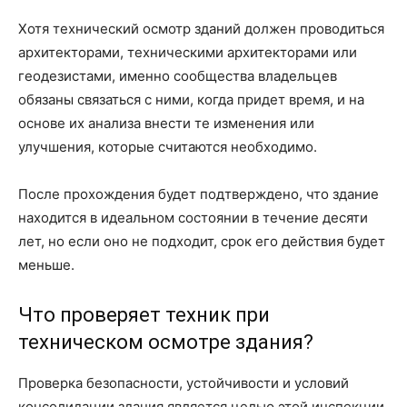
Хотя технический осмотр зданий должен проводиться
архитекторами, техническими архитекторами или
геодезистами, именно сообщества владельцев
обязаны связаться с ними, когда придет время, и на
основе их анализа внести те изменения или
улучшения, которые считаются необходимо.
После прохождения будет подтверждено, что здание
находится в идеальном состоянии в течение десяти
лет, но если оно не подходит, срок его действия будет
меньше.
Что проверяет техник при
техническом осмотре здания?
Проверка безопасности, устойчивости и условий
консолидации здания является целью этой инспекции.