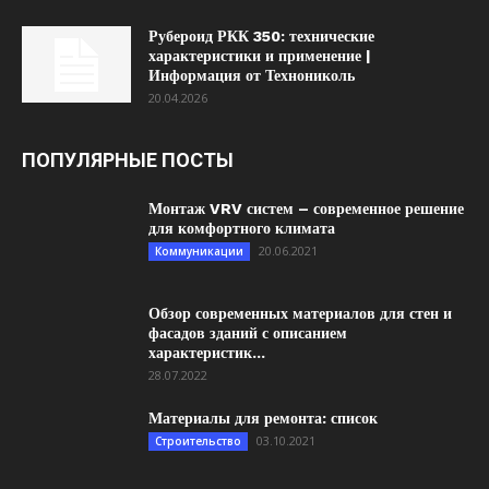
Рубероид РКК 350: технические
характеристики и применение |
Информация от Технониколь
20.04.2026
ПОПУЛЯРНЫЕ ПОСТЫ
Монтаж VRV систем – современное решение
для комфортного климата
20.06.2021
Коммуникации
Обзор современных материалов для стен и
фасадов зданий с описанием
характеристик...
28.07.2022
Материалы для ремонта: список
03.10.2021
Строительство