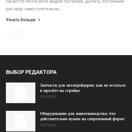
касается почти всех видов построек. Делать бетонный
раствор самостоятельно...
Узнать больше
ВЫБОР РЕДАКТОРА
Запчасти для автогрейдеров: как не остаться
в пролёте на стройке
19.07.2026
Оборудование для животноводства: что
действительно нужно на современной ферме
19.07.2026