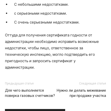
С небольшими недостатками.
с серьезными недостатками.
С очень серьезными недостатками.
Оттуда для получения сертификата годности от
администрации необходимо исправить возможные
недостатки, чтобы лицо, ответственное за
техническую инспекцию, могло подтвердить его
пригодность и запросить сертификат у
администрации.
Предыдущая статья
Следующая статья
Для чего выполняется
Нужно ли делать межевание
поверка газовых счетчиков?
при продаже участка