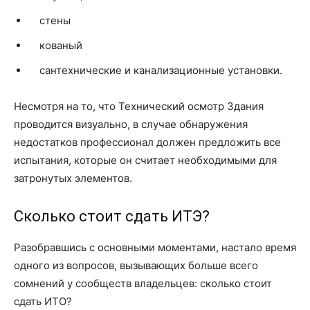
стены
кованый
сантехнические и канализационные установки.
Несмотря на то, что Технический осмотр Здания
проводится визуально, в случае обнаружения
недостатков профессионал должен предложить все
испытания, которые он считает необходимыми для
затронутых элементов.
Сколько стоит сдать ИТЭ?
Разобравшись с основными моментами, настало время
одного из вопросов, вызывающих больше всего
сомнений у сообществ владельцев: сколько стоит
сдать ИТО?