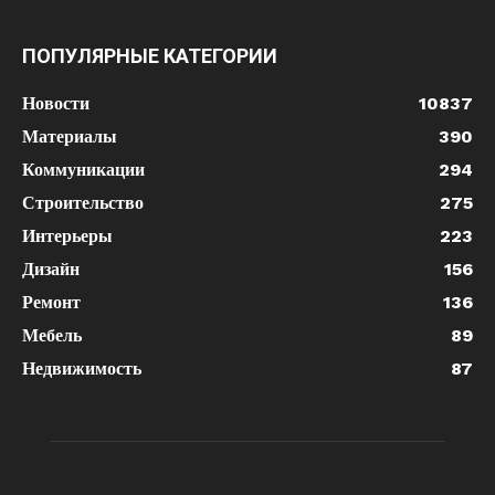
ПОПУЛЯРНЫЕ КАТЕГОРИИ
Новости
10837
Материалы
390
Коммуникации
294
Строительство
275
Интерьеры
223
Дизайн
156
Ремонт
136
Мебель
89
Недвижимость
87