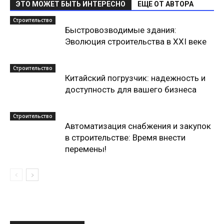
ЭТО МОЖЕТ БЫТЬ ИНТЕРЕСНО
ЕЩЕ ОТ АВТОРА
Строительство
Быстровозводимые здания:
Эволюция строительства в XXI веке
Строительство
Китайский погрузчик: надежность и
доступность для вашего бизнеса
Строительство
Автоматизация снабжения и закупок
в строительстве: Время внести
перемены!