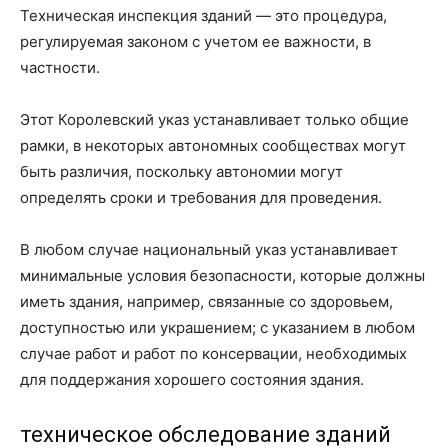
Техническая инспекция зданий — это процедура,
регулируемая законом с учетом ее важности, в
частности.
Этот Королевский указ устанавливает только общие
рамки, в некоторых автономных сообществах могут
быть различия, поскольку автономии могут
определять сроки и требования для проведения.
В любом случае национальный указ устанавливает
минимальные условия безопасности, которые должны
иметь здания, например, связанные со здоровьем,
доступностью или украшением; с указанием в любом
случае работ и работ по консервации, необходимых
для поддержания хорошего состояния здания.
техническое обследование зданий