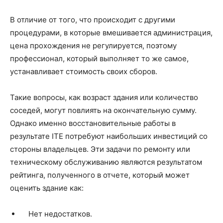
В отличие от того, что происходит с другими
процедурами, в которые вмешивается администрация,
цена прохождения не регулируется, поэтому
профессионал, который выполняет то же самое,
устанавливает стоимость своих сборов.
Такие вопросы, как возраст здания или количество
соседей, могут повлиять на окончательную сумму.
Однако именно восстановительные работы в
результате ITE потребуют наибольших инвестиций со
стороны владельцев. Эти задачи по ремонту или
техническому обслуживанию являются результатом
рейтинга, полученного в отчете, который может
оценить здание как:
Нет недостатков.