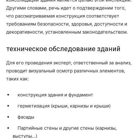
Другими словами, речь идет о подтверждении того,
что рассматриваемая конструкция соответствует
требованиям безопасности, здоровья, доступности и
декоративности, установленным законодательством.
техническое обследование зданий
Для его проведения эксперт, ответственный за анализ,
проводит визуальный осмотр различных элементов,
таких как:
конструкция здания и фундамент
герметизация (крыши, карнизы и крыши)
фасады
Партийные стены и другие стены (карнизы,
выступы…)