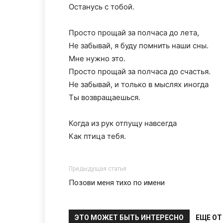
Останусь с тобой.
Просто прощай за полчаса до лета,
Не забывай, я буду помнить наши сны.
Мне нужно это.
Просто прощай за полчаса до счастья.
Не забывай, и только в мыслях иногда
Ты возвращаешься.
Когда из рук отпущу навсегда
Как птица тебя.
Предыдущая статья
Позови меня тихо по имени
ЭТО МОЖЕТ БЫТЬ ИНТЕРЕСНО
ЕЩЕ ОТ