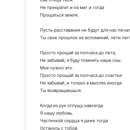
Не прекратит и на миг и тогда
Прощаться земля.
Пусть расставания не будут для нас печа
Ты свое прошлое не вспоминай, лети лег
Просто прощай за полчаса до лета,
Не забывай, я буду помнить наши сны.
Мне нужно это.
Просто прощай за полчаса до счастья.
Не забывай, и только в мыслях иногда
Ты возвращаешься.
Когда из рук отпущу навсегда
Я нашу любовь.
Частичкой сердца я даже тогда
Останусь с тобой.