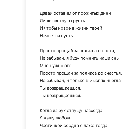
Давай оставим от прожитых дней
Лишь светлую грусть.
И чтобы новое в жизни твоей
Начнется пусть.
Просто прощай за полчаса до лета,
Не забывай, я буду помнить наши сны.
Мне нужно это.
Просто прощай за полчаса до счастья.
Не забывай, и только в мыслях иногда
Ты возвращаешься.
Ты возвращаешься.
Когда из рук отпущу навсегда
Я нашу любовь.
Частичкой сердца я даже тогда