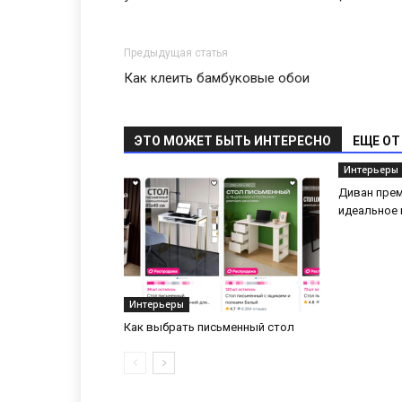
Предыдущая статья
Как клеить бамбуковые обои
ЭТО МОЖЕТ БЫТЬ ИНТЕРЕСНО
ЕЩЕ ОТ
Интерьеры
Диван прем
идеальное 
Интерьеры
Как выбрать письменный стол