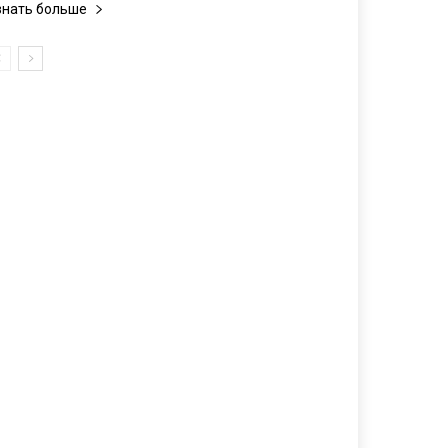
знать больше