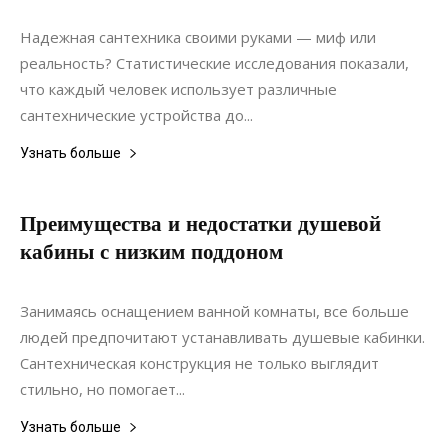
Коммуникации
Надежная сантехника своими руками — миф или
реальность? Статистические исследования показали,
что каждый человек использует различные
сантехнические устройства до...
Узнать больше
Преимущества и недостатки душевой
кабины с низким поддоном
29.12.2020
0
Дизайн
Занимаясь оснащением ванной комнаты, все больше
людей предпочитают устанавливать душевые кабинки.
Сантехническая конструкция не только выглядит
стильно, но помогает...
Узнать больше