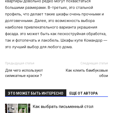
квартиры довольно редко могут похвастаться
большими размерами. В-третьих, это стальной
профиль, что делает такие шкафы очень прочными и
долговечными. Далее, это возможность выбора
наиболее привлекательного варианта украшения
фасада. это может быть как пескоструйная обработка,
так и фотопечать и лакобель. Шкафы купе Командор —
это лучший выбор для любого дома.
Предыдущая статья
Следующая статья
Для чего используют
Как клеить бамбуковые
силикатные краски ?
обои
ЭТО МОЖЕТ БЫТЬ ИНТЕРЕСНО
ЕЩЕ ОТ АВТОРА
Как выбрать письменный стол