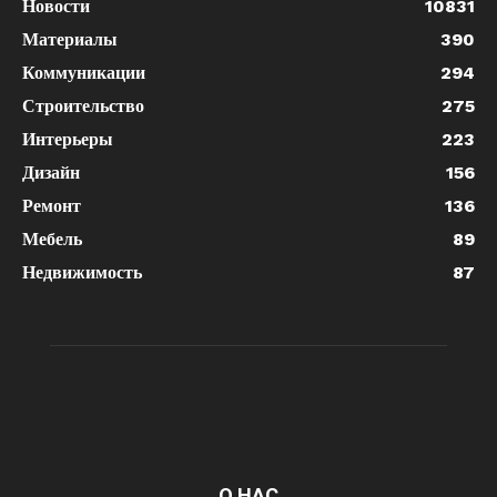
Новости
10831
Материалы
390
Коммуникации
294
Строительство
275
Интерьеры
223
Дизайн
156
Ремонт
136
Мебель
89
Недвижимость
87
О НАС