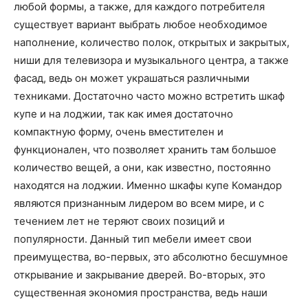
любой формы, а также, для каждого потребителя
существует вариант выбрать любое необходимое
наполнение, количество полок, открытых и закрытых,
ниши для телевизора и музыкального центра, а также
фасад, ведь он может украшаться различными
техниками. Достаточно часто можно встретить шкаф
купе и на лоджии, так как имея достаточно
компактную форму, очень вместителен и
функционален, что позволяет хранить там большое
количество вещей, а они, как известно, постоянно
находятся на лоджии. Именно шкафы купе Командор
являются признанным лидером во всем мире, и с
течением лет не теряют своих позиций и
популярности. Данный тип мебели имеет свои
преимущества, во-первых, это абсолютно бесшумное
открывание и закрывание дверей. Во-вторых, это
существенная экономия пространства, ведь наши