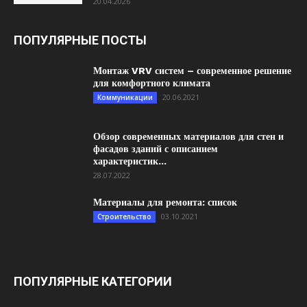
20.04.2026
ПОПУЛЯРНЫЕ ПОСТЫ
Монтаж VRV систем – современное решение
для комфортного климата
20.06.2021
Коммуникации
Обзор современных материалов для стен и
фасадов зданий с описанием
характеристик...
28.07.2022
Материалы для ремонта: список
03.10.2021
Строительство
ПОПУЛЯРНЫЕ КАТЕГОРИИ