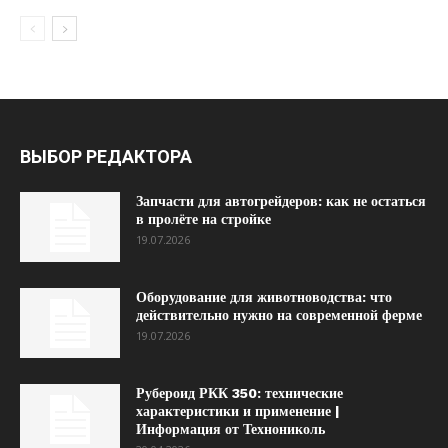
ВЫБОР РЕДАКТОРА
Запчасти для автогрейдеров: как не остаться
в пролёте на стройке
19.07.2026
Оборудование для животноводства: что
действительно нужно на современной ферме
19.07.2026
Рубероид РКК 350: технические
характеристики и применение |
Информация от Технониколь